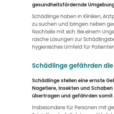
gesundheitsfördernde Umgebung i
Schädlinge haben in Kliniken, Arz
zu suchen und bringen neben ges
Nachteile mit sich. Bei einem Ung
rasche Lösungen zur Schädlingsb
hygienisches Umfeld für Patienten
Schädlinge gefährden di
Schädlinge stellen eine ernste Ge
Nagetiere, Insekten und Schaben
übertragen und gefährden somit P
Insbesondere für Personen mit 