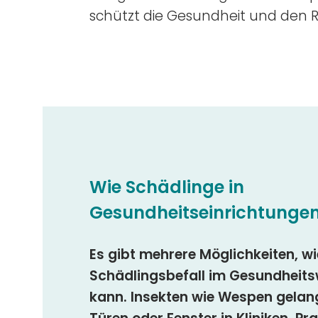
schützt die Gesundheit und den R
Wie Schädlinge in
Gesundheitseinrichtunge
Es gibt mehrere Möglichkeiten, wi
Schädlingsbefall im Gesundheit
kann. Insekten wie Wespen gelan