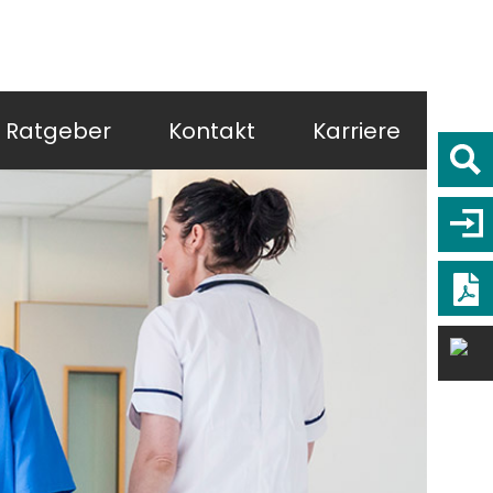
Ratgeber
Kontakt
Karriere