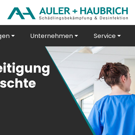
gen
Unternehmen
Service
itigung
schte