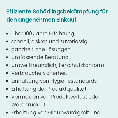
Effiziente Schädlingsbekämpfung für
den angenehmen Einkauf
über 100 Jahre Erfahrung
schnell, diskret und zuverlässig
ganzheitliche Lösungen
umfassende Beratung
umweltfreundlich, tierschutzkonform
Verbrauchersicherheit
Einhaltung von Hygienestandards
Erhaltung der Produktqualität
Vermeiden von Produktverlust oder
Warenrückruf
Erhaltung von Glaubwürdigkeit und