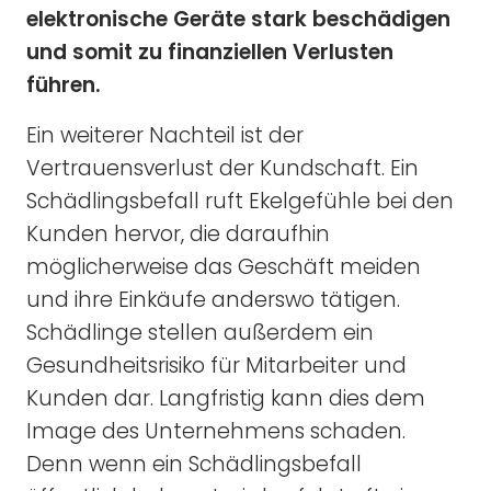
elektronische Geräte stark beschädigen
und somit zu finanziellen Verlusten
führen.
Ein weiterer Nachteil ist der
Vertrauensverlust der Kundschaft. Ein
Schädlingsbefall ruft Ekelgefühle bei den
Kunden hervor, die daraufhin
möglicherweise das Geschäft meiden
und ihre Einkäufe anderswo tätigen.
Schädlinge stellen außerdem ein
Gesundheitsrisiko für Mitarbeiter und
Kunden dar. Langfristig kann dies dem
Image des Unternehmens schaden.
Denn wenn ein Schädlingsbefall