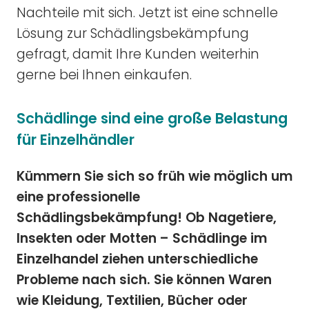
Nachteile mit sich. Jetzt ist eine schnelle
Lösung zur Schädlingsbekämpfung
gefragt, damit Ihre Kunden weiterhin
gerne bei Ihnen einkaufen.
Schädlinge sind eine große Belastung
für Einzelhändler
Kümmern Sie sich so früh wie möglich um
eine professionelle
Schädlingsbekämpfung! Ob Nagetiere,
Insekten oder Motten – Schädlinge im
Einzelhandel ziehen unterschiedliche
Probleme nach sich. Sie können Waren
wie Kleidung, Textilien, Bücher oder