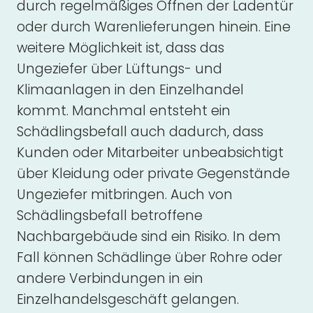
durch regelmäßiges Öffnen der Ladentür
oder durch Warenlieferungen hinein. Eine
weitere Möglichkeit ist, dass das
Ungeziefer über Lüftungs- und
Klimaanlagen in den Einzelhandel
kommt. Manchmal entsteht ein
Schädlingsbefall auch dadurch, dass
Kunden oder Mitarbeiter unbeabsichtigt
über Kleidung oder private Gegenstände
Ungeziefer mitbringen. Auch von
Schädlingsbefall betroffene
Nachbargebäude sind ein Risiko. In dem
Fall können Schädlinge über Rohre oder
andere Verbindungen in ein
Einzelhandelsgeschäft gelangen.