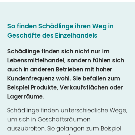
So finden Schädlinge ihren Weg in
Geschäfte des Einzelhandels
Schädlinge finden sich nicht nur im
Lebensmittelhandel, sondern fühlen sich
auch in anderen Betrieben mit hoher
Kundenfrequenz wohl. Sie befallen zum
Beispiel Produkte, Verkaufsflächen oder
Lagerräume.
Schädlinge finden unterschiedliche Wege,
um sich in Geschäftsräumen
auszubreiten. Sie gelangen zum Beispiel