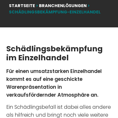
STARTSEITE
>
BRANCHENLÖSUNGEN
>
SCHÄDLINGSBEKÄMPFUNG-EINZELHANDEL
Schädlingsbekämpfung
im Einzelhandel
Für einen umsatzstarken Einzelhandel
kommt es auf eine geschickte
Warenpräsentation in
verkaufsfördernder Atmosphäre an.
Ein Schädlingsbefall ist dabei alles andere
als hilfreich und bringt noch viele weitere