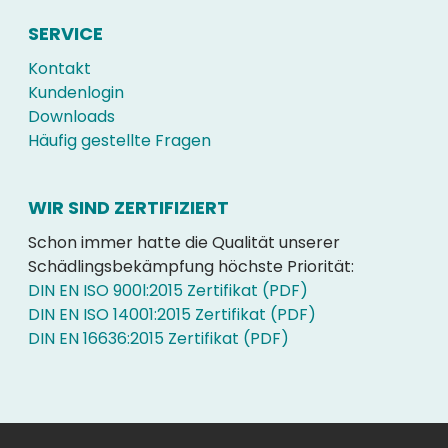
SERVICE
Kontakt
Kundenlogin
Downloads
Häufig gestellte Fragen
WIR SIND ZERTIFIZIERT
Schon immer hatte die Qualität unserer
Schädlingsbekämpfung höchste Priorität:
DIN EN ISO 900l:2015 Zertifikat (PDF)
DIN EN ISO 14001:2015 Zertifikat (PDF)
DIN EN 16636:2015 Zertifikat (PDF)