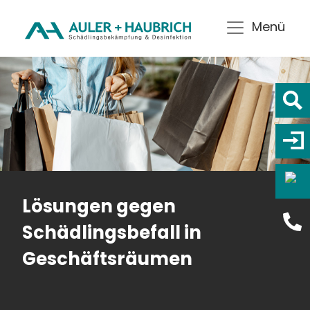
Menü
Lösungen gegen
Schädlingsbefall in
Geschäftsräumen