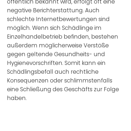
öffentlich bekannt wird, erfolgt oft eine
negative Berichterstattung. Auch
schlechte Internetbewertungen sind
möglich. Wenn sich Schädlinge im
Einzelhandelbetrieb befinden, bestehen
außerdem möglicherweise Verstöße
gegen geltende Gesundheits- und
Hygienevorschriften. Somit kann ein
Schädlingsbefall auch rechtliche
Konsequenzen oder schlimmstenfalls
eine Schließung des Geschäfts zur Folge
haben.