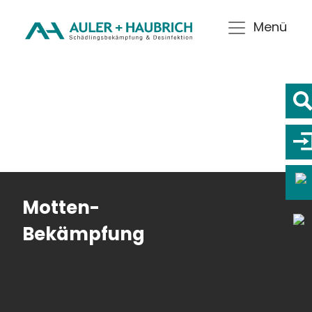
Menü
Motten-
Bekämpfung