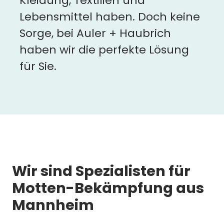
Kleidung, Textilien und
Lebensmittel haben. Doch keine
Sorge, bei Auler + Haubrich
haben wir die perfekte Lösung
für Sie.
Wir sind Spezialisten für
Motten-Bekämpfung aus
Mannheim