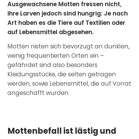
Ausgewachsene Motten fressen nicht,
ihre Larven jedoch sind hungrig: Je nach
Art haben es die Tiere auf Textilien oder
auf Lebensmittel abgesehen.
Motten nisten sich bevorzugt an dunklen,
wenig frequentierten Orten ein –
gefährdet sind also besonders
Kleidungsstücke, die selten getragen
werden, sowie Lebensmittel, die auf Vorrat
angeschafft wurden.
Mottenbefall ist lästig und