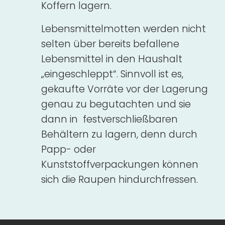
Koffern lagern.
Lebensmittelmotten werden nicht
selten über bereits befallene
Lebensmittel in den Haushalt
„eingeschleppt“. Sinnvoll ist es,
gekaufte Vorräte vor der Lagerung
genau zu begutachten und sie
dann in festverschließbaren
Behältern zu lagern, denn durch
Papp- oder
Kunststoffverpackungen können
sich die Raupen hindurchfressen.