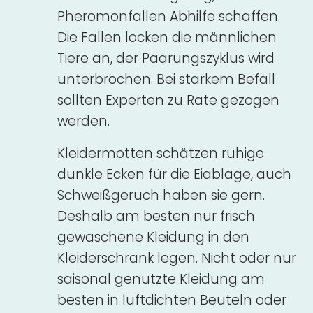
Pheromonfallen Abhilfe schaffen.
Die Fallen locken die männlichen
Tiere an, der Paarungszyklus wird
unterbrochen. Bei starkem Befall
sollten Experten zu Rate gezogen
werden.
Kleidermotten schätzen ruhige
dunkle Ecken für die Eiablage, auch
Schweißgeruch haben sie gern.
Deshalb am besten nur frisch
gewaschene Kleidung in den
Kleiderschrank legen. Nicht oder nur
saisonal genutzte Kleidung am
besten in luftdichten Beuteln oder