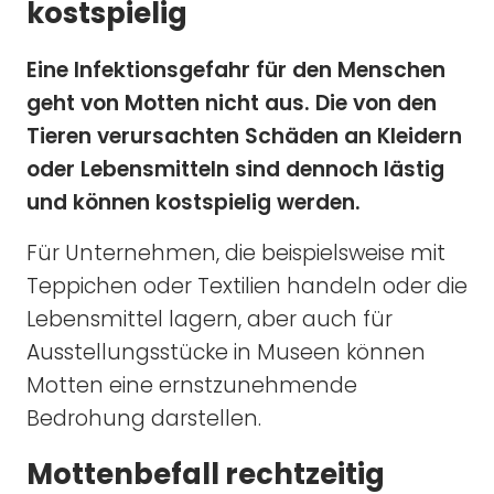
kostspielig
Eine Infektionsgefahr für den Menschen
geht von Motten nicht aus. Die von den
Tieren verursachten Schäden an Kleidern
oder Lebensmitteln sind dennoch lästig
und können kostspielig werden.
Für Unternehmen, die beispielsweise mit
Teppichen oder Textilien handeln oder die
Lebensmittel lagern, aber auch für
Ausstellungsstücke in Museen können
Motten eine ernstzunehmende
Bedrohung darstellen.
Mottenbefall rechtzeitig