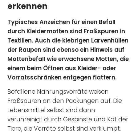
erkennen
Typisches Anzeichen für einen Befall
durch Kleidermotten sind Fraßspuren in
Textilien. Auch die klebrigen Larvenhüllen
der Raupen sind ebenso ein Hinweis auf
Mottenbefall wie erwachsene Motten, die
einem beim Öffnen aus Kleider- oder
Vorratsschränken entgegen flattern.
Befallene Nahrungsvorräte weisen
Fraßspuren an den Packungen auf. Die
Lebensmittel selbst sind dann
verunreinigt durch Gespinste und Kot der
Tiere, die Vorräte selbst sind verklumpt.