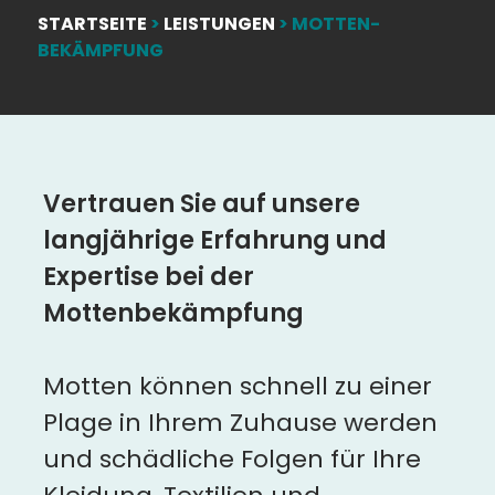
STARTSEITE
>
LEISTUNGEN
>
MOTTEN-
BEKÄMPFUNG
Vertrauen Sie auf unsere
langjährige Erfahrung und
Expertise bei der
Mottenbekämpfung
Motten können schnell zu einer
Plage in Ihrem Zuhause werden
und schädliche Folgen für Ihre