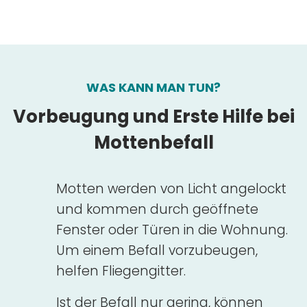
WAS KANN MAN TUN?
Vorbeugung und Erste Hilfe bei
Mottenbefall
Motten werden von Licht angelockt
und kommen durch geöffnete
Fenster oder Türen in die Wohnung.
Um einem Befall vorzubeugen,
helfen Fliegengitter.
Ist der Befall nur gering, können