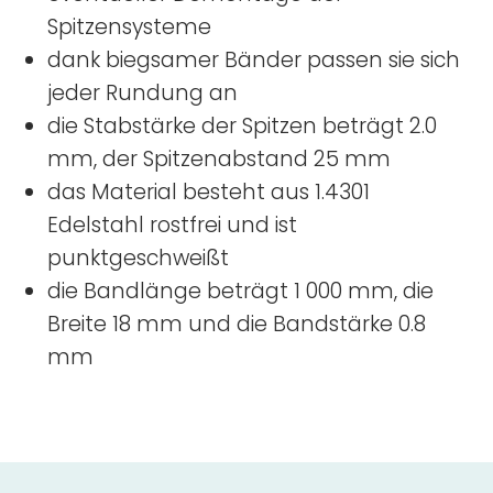
Spitzensysteme
dank biegsamer Bänder passen sie sich
jeder Rundung an
die Stabstärke der Spitzen beträgt 2.0
mm, der Spitzenabstand 25 mm
das Material besteht aus 1.4301
Edelstahl rostfrei und ist
punktgeschweißt
die Bandlänge beträgt 1 000 mm, die
Breite 18 mm und die Bandstärke 0.8
mm