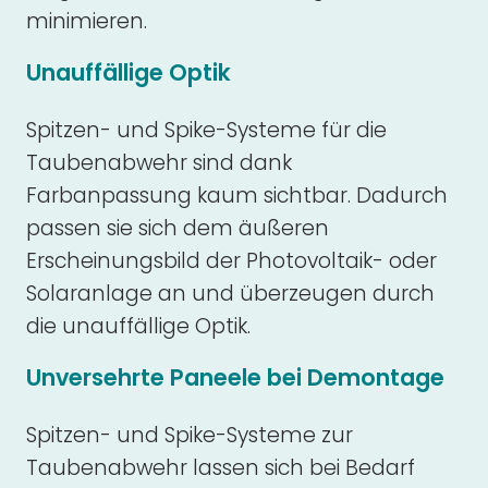
minimieren.
Unauffällige Optik
Spitzen- und Spike-Systeme für die
Taubenabwehr sind dank
Farbanpassung kaum sichtbar. Dadurch
passen sie sich dem äußeren
Erscheinungsbild der Photovoltaik- oder
Solaranlage an und überzeugen durch
die unauffällige Optik.
Unversehrte Paneele bei Demontage
Spitzen- und Spike-Systeme zur
Taubenabwehr lassen sich bei Bedarf