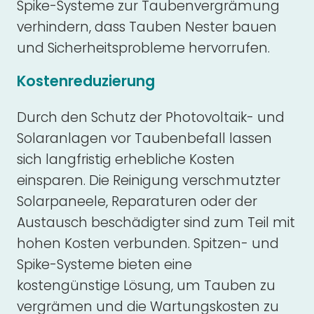
Spike-Systeme zur Taubenvergrämung
verhindern, dass Tauben Nester bauen
und Sicherheitsprobleme hervorrufen.
Kostenreduzierung
Durch den Schutz der Photovoltaik- und
Solaranlagen vor Taubenbefall lassen
sich langfristig erhebliche Kosten
einsparen. Die Reinigung verschmutzter
Solarpaneele, Reparaturen oder der
Austausch beschädigter sind zum Teil mit
hohen Kosten verbunden. Spitzen- und
Spike-Systeme bieten eine
kostengünstige Lösung, um Tauben zu
vergrämen und die Wartungskosten zu