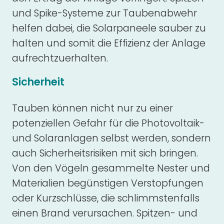
und Spike-Systeme zur Taubenabwehr
helfen dabei, die Solarpaneele sauber zu
halten und somit die Effizienz der Anlage
aufrechtzuerhalten.
Sicherheit
Tauben können nicht nur zu einer
potenziellen Gefahr für die Photovoltaik-
und Solaranlagen selbst werden, sondern
auch Sicherheitsrisiken mit sich bringen.
Von den Vögeln gesammelte Nester und
Materialien begünstigen Verstopfungen
oder Kurzschlüsse, die schlimmstenfalls
einen Brand verursachen. Spitzen- und