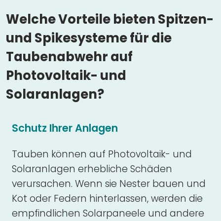
Welche Vorteile bieten Spitzen-
und Spikesysteme für die
Taubenabwehr auf
Photovoltaik- und
Solaranlagen?
Schutz Ihrer Anlagen
Tauben können auf Photovoltaik- und
Solaranlagen erhebliche Schäden
verursachen. Wenn sie Nester bauen und
Kot oder Federn hinterlassen, werden die
empfindlichen Solarpaneele und andere