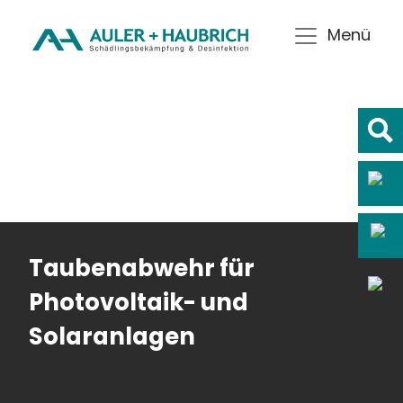
Menü
Taubenabwehr für
Photovoltaik- und
Solaranlagen