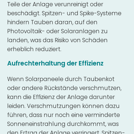
Teile der Anlage verunreinigt oder
beschädigt. Spitzen- und Spike-Systeme
hindern Tauben daran, auf den
Photovoltaik- oder Solaranlagen zu
landen, was das Risiko von Schäden
erheblich reduziert.
Aufrechterhaltung der Effizienz
Wenn Solarpaneele durch Taubenkot
oder andere Rückstände verschmutzen,
kann die Effizienz der Anlage darunter
leiden. Verschmutzungen können dazu
führen, dass nur noch eine verminderte
Sonneneinstrahlung durchkommt, was
den Ertrag der Anlage verringert. Spitzen-