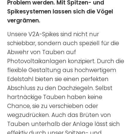
Problem werden. Mit Spitzen- und
Spikesystemen lassen sich die Vögel
vergrämen.
Unsere V2A-Spikes sind nicht nur
schiebbar, sondern auch speziell für die
Abwehr von Tauben auf
Photovoltaikanlagen konzipiert. Durch die
flexible Gestaltung aus hochwertigem
Edelstahl bieten sie einen perfekten
Abschluss zu den Dachziegeln. Selbst
hartnäckige Tauben haben keine
Chance, sie zu verschieben oder
wegzudrücken. Auch das Brüten von
Tauben unterhalb der Anlage lässt sich
effektiv durch unser Spitzen- und