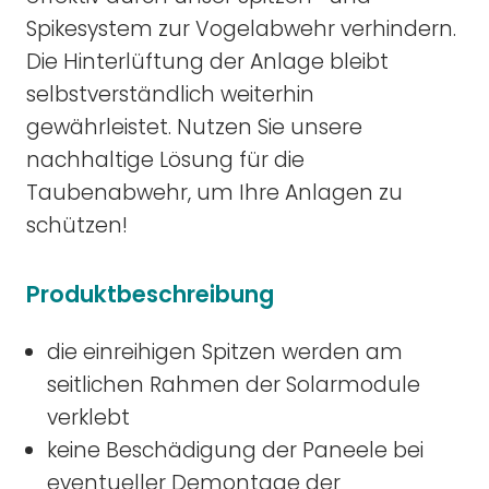
Spikesystem zur Vogelabwehr verhindern.
Die Hinterlüftung der Anlage bleibt
selbstverständlich weiterhin
gewährleistet. Nutzen Sie unsere
nachhaltige Lösung für die
Taubenabwehr, um Ihre Anlagen zu
schützen!
Produktbeschreibung
die einreihigen Spitzen werden am
seitlichen Rahmen der Solarmodule
verklebt
keine Beschädigung der Paneele bei
eventueller Demontage der