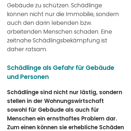
Gebäude zu schützen. Schädlinge
können nicht nur die Immobilie, sondern
auch den darin lebenden bzw.
arbeitenden Menschen schaden. Eine
zeitnahe Schädlingsbekämpfung ist
daher ratsam.
Schädlinge als Gefahr für Gebäude
und Personen
Schädlinge sind nicht nur lästig, sondern
stellen in der Wohnungswirtschaft
sowohl für Gebäude als auch für
Menschen ein ernsthaftes Problem dar.
Zum einen können sie erhebliche Schäden