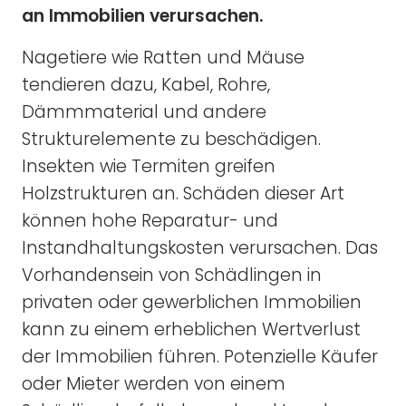
an Immobilien verursachen.
Nagetiere wie Ratten und Mäuse
tendieren dazu, Kabel, Rohre,
Dämmmaterial und andere
Strukturelemente zu beschädigen.
Insekten wie Termiten greifen
Holzstrukturen an. Schäden dieser Art
können hohe Reparatur- und
Instandhaltungskosten verursachen. Das
Vorhandensein von Schädlingen in
privaten oder gewerblichen Immobilien
kann zu einem erheblichen Wertverlust
der Immobilien führen. Potenzielle Käufer
oder Mieter werden von einem