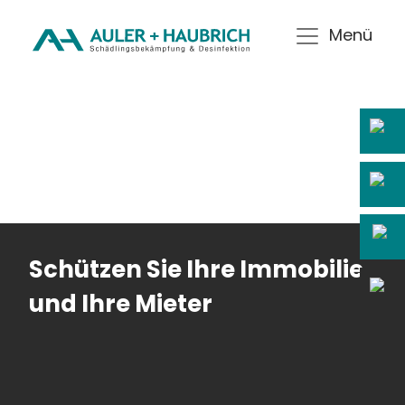
Menü
Schützen Sie Ihre Immobilie
und Ihre Mieter