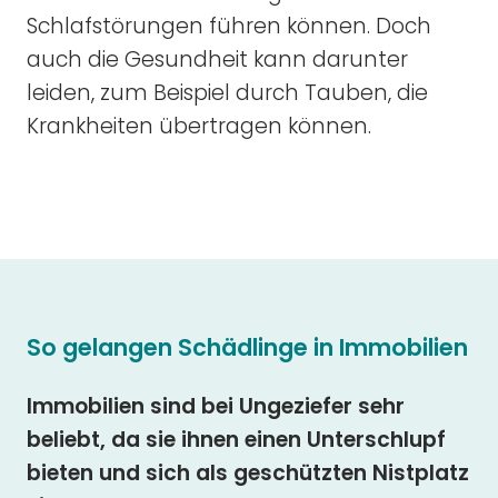
Schlafstörungen führen können. Doch
auch die Gesundheit kann darunter
leiden, zum Beispiel durch Tauben, die
Krankheiten übertragen können.
So gelangen Schädlinge in Immobilien
Immobilien sind bei Ungeziefer sehr
beliebt, da sie ihnen einen Unterschlupf
bieten und sich als geschützten Nistplatz