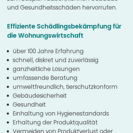
und Gesundheitsschäden hervorrufen.
Effiziente Schädlingsbekämpfung für
die Wohnungswirtschaft
über 100 Jahre Erfahrung
schnell, diskret und zuverlässig
ganzheitliche Lösungen
umfassende Beratung
umweltfreundlich, tierschutzkonform
Gebäudesicherheit
Gesundheit
Einhaltung von Hygienestandards
Erhaltung der Produktqualität
Vermeiden von Produktverlust oder