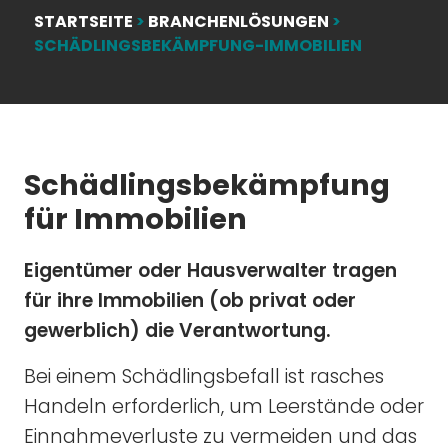
STARTSEITE
>
BRANCHENLÖSUNGEN
>
SCHÄDLINGSBEKÄMPFUNG-IMMOBILIEN
Schädlingsbekämpfung
für Immobilien
Eigentümer oder Hausverwalter tragen
für ihre Immobilien (ob privat oder
gewerblich) die Verantwortung.
Bei einem Schädlingsbefall ist rasches
Handeln erforderlich, um Leerstände oder
Einnahmeverluste zu vermeiden und das