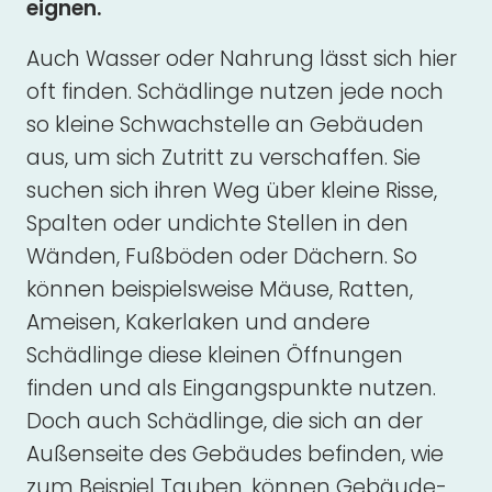
eignen.
Auch Wasser oder Nahrung lässt sich hier
oft finden. Schädlinge nutzen jede noch
so kleine Schwachstelle an Gebäuden
aus, um sich Zutritt zu verschaffen. Sie
suchen sich ihren Weg über kleine Risse,
Spalten oder undichte Stellen in den
Wänden, Fußböden oder Dächern. So
können beispielsweise Mäuse, Ratten,
Ameisen, Kakerlaken und andere
Schädlinge diese kleinen Öffnungen
finden und als Eingangspunkte nutzen.
Doch auch Schädlinge, die sich an der
Außenseite des Gebäudes befinden, wie
zum Beispiel Tauben, können Gebäude-