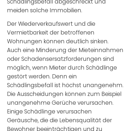
Schädlingsbefall abgeschreckt und
meiden solche Immobilien.
Der Wiederverkaufswert und die
Vermietbarkeit der betroffenen
Wohnungen können deutlich sinken.
Auch eine Minderung der Mieteinnahmen
oder Schadensersatzforderungen sind
möglich, wenn Mieter durch Schädlinge
gestört werden. Denn ein
Schädlingsbefall ist höchst unangenehm.
Die Ausscheidungen können zum Beispiel
unangenehme Gerüche verursachen.
Einige Schädlinge verursachen
Geräusche, die die Lebensqualität der
Bewohner beeinträchtigen und zu