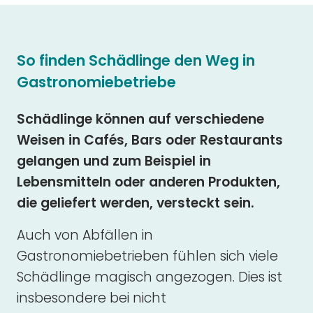
So finden Schädlinge den Weg in
Gastronomiebetriebe
Schädlinge können auf verschiedene
Weisen in Cafés, Bars oder Restaurants
gelangen und zum Beispiel in
Lebensmitteln oder anderen Produkten,
die geliefert werden, versteckt sein.
Auch von Abfällen in
Gastronomiebetrieben fühlen sich viele
Schädlinge magisch angezogen. Dies ist
insbesondere bei nicht