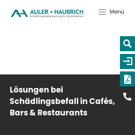
Menü
Lösungen bei
Schädlingsbefall in Cafés,
Bars & Restaurants