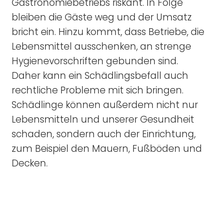
Gastronomiebetriebs riskant. In Folge
bleiben die Gäste weg und der Umsatz
bricht ein. Hinzu kommt, dass Betriebe, die
Lebensmittel ausschenken, an strenge
Hygienevorschriften gebunden sind.
Daher kann ein Schädlingsbefall auch
rechtliche Probleme mit sich bringen.
Schädlinge können außerdem nicht nur
Lebensmitteln und unserer Gesundheit
schaden, sondern auch der Einrichtung,
zum Beispiel den Mauern, Fußböden und
Decken.