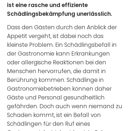
ist eine rasche und effiziente
Schädlingsbekämpfung unerlässlich.
Dass den Gästen durch den Anblick der
Appetit vergeht, ist dabei noch das
kleinste Problem. Ein Schädlingsbefall in
der Gastronomie kann Erkrankungen
oder allergische Reaktionen bei den
Menschen hervorrufen, die damit in
Berührung kommen. Schädlinge in
Gastronomiebetrieben können daher
Gäste und Personal gesundheitlich
gefährden. Doch auch wenn niemand zu
Schaden kommt, ist ein Befall von
Schädlingen für den Ruf eines