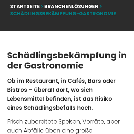
STARTSEITE
>
BRANCHENLÖSUNGEN
>
SCHÄDLINGSBEKÄMPFUNG-GASTRONOMIE
Schädlingsbekämpfung in
der Gastronomie
Ob im Restaurant, in Cafés, Bars oder
Bistros – überall dort, wo sich
Lebensmittel befinden, ist das Risiko
eines Schädlingsbefalls hoch.
Frisch zubereitete Speisen, Vorräte, aber
auch Abfälle üben eine große