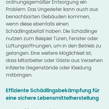
ordnungsgemäßer Entsorgung ein
Problem. Das Ungeziefer kann auch aus
benachbarten Gebäuden kommen,
wenn diese ebenfalls einen
Schädlingsbefall haben. Die Schädlinge
nutzen zum Beispiel Türen, Fenster oder
Lüftungsöffnungen, um in den Betrieb zu
gelangen. Eine weitere Möglichkeit ist,
dass Mitarbeiter oder Gäste aus Versehen
infizierte Gegenstände oder Kleidung
mitbringen.
Effiziente Schädlingsbekämpfung für
eine sichere Lebensmittelherstellung