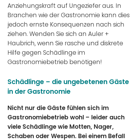
Anziehungskraft auf Ungeziefer aus. In
Branchen wie der Gastronomie kann dies
jedoch ernste Konsequenzen nach sich
ziehen. Wenden Sie sich an Auler +
Haubrich, wenn Sie rasche und diskrete
Hilfe gegen Schädlinge im
Gastronomiebetrieb benötigen!
Schädlinge – die ungebetenen Gäste
in der Gastronomie
Nicht nur die Gäste fühlen sich im
Gastronomiebetrieb wohl – leider auch
viele Schädlinge wie Motten, Nager,
Schaben oder Wespen. Bei einem Befall