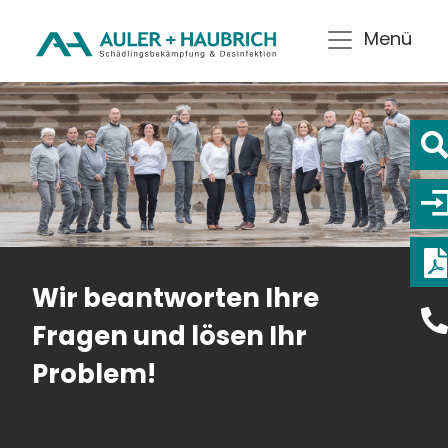
Menü
Wir beantworten Ihre
Fragen und lösen Ihr
Problem!