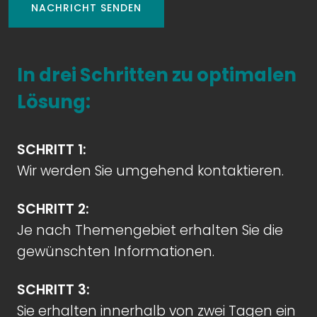
NACHRICHT SENDEN
In drei Schritten zu optimalen
Lösung:
SCHRITT 1:
Wir werden Sie umgehend kontaktieren.
SCHRITT 2:
Je nach Themengebiet erhalten Sie die
gewünschten Informationen.
SCHRITT 3:
Sie erhalten innerhalb von zwei Tagen ein