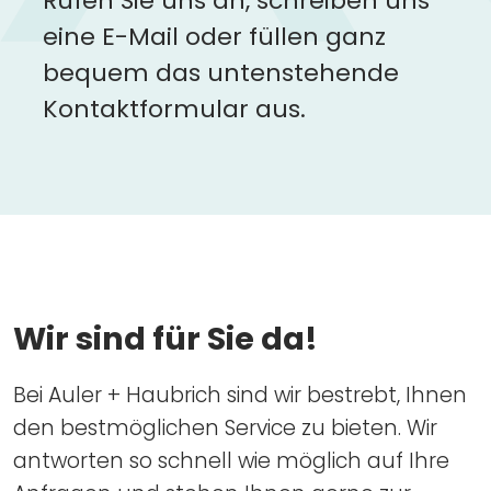
Rufen Sie uns an, schreiben uns
eine E-Mail oder füllen ganz
bequem das untenstehende
Kontaktformular aus.
Wir sind für Sie da!
Bei Auler + Haubrich sind wir bestrebt, Ihnen
den bestmöglichen Service zu bieten. Wir
antworten so schnell wie möglich auf Ihre