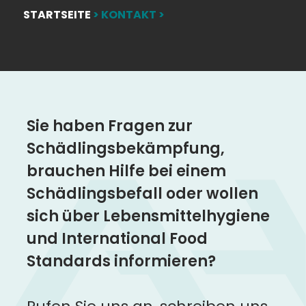
STARTSEITE
>
KONTAKT
>
Sie haben Fragen zur
Schädlingsbekämpfung,
brauchen Hilfe bei einem
Schädlingsbefall oder wollen
sich über Lebensmittelhygiene
und International Food
Standards informieren?