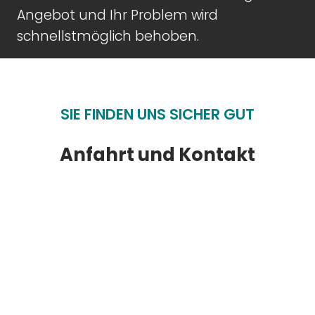
Angebot und Ihr Problem wird
schnellstmöglich behoben.
SIE FINDEN UNS SICHER GUT
Anfahrt und Kontakt