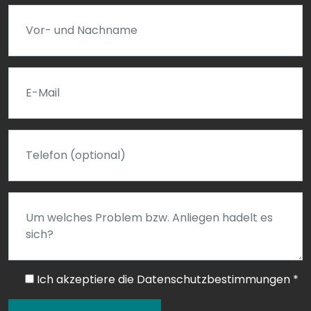
Ich akzeptiere die Datenschutzbestimmungen
*