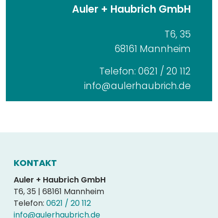
Auler + Haubrich GmbH
T6, 35
68161 Mannheim
Telefon: 0621 / 20 112
info@aulerhaubrich.de
KONTAKT
Auler + Haubrich GmbH
T6, 35 | 68161 Mannheim
Telefon:
0621 / 20 112
info@aulerhaubrich.de