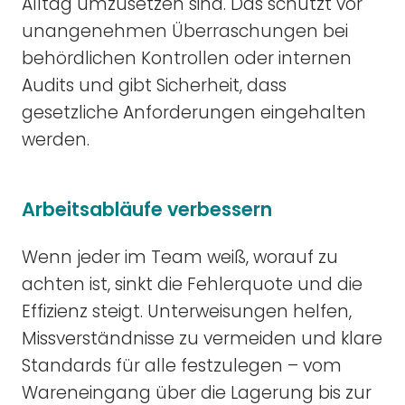
Alltag umzusetzen sind. Das schützt vor
unangenehmen Überraschungen bei
behördlichen Kontrollen oder internen
Audits und gibt Sicherheit, dass
gesetzliche Anforderungen eingehalten
werden.
Arbeitsabläufe verbessern
Wenn jeder im Team weiß, worauf zu
achten ist, sinkt die Fehlerquote und die
Effizienz steigt. Unterweisungen helfen,
Missverständnisse zu vermeiden und klare
Standards für alle festzulegen – vom
Wareneingang über die Lagerung bis zur