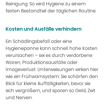
Reinigung. So wird Hygiene zu einem
festen Bestandteil der täglichen Routine.
Kosten und Ausfälle verhindern
Ein Schädlingsbefall oder eine
Hygienepanne kann schnell hohe Kosten
verursachen – sei es durch verdorbene
Waren, Produktionsausfälle oder
Imageverlust. Unterweisungen wirken hier
wie ein Frühwarnsystem: Sie schärfen den
Blick für kleine Auffälligkeiten, bevor sie
sich vergrößern, und sparen so Geld, Zeit
und Nerven.