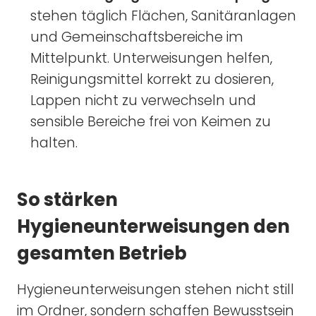
stehen täglich Flächen, Sanitäranlagen
und Gemeinschaftsbereiche im
Mittelpunkt. Unterweisungen helfen,
Reinigungsmittel korrekt zu dosieren,
Lappen nicht zu verwechseln und
sensible Bereiche frei von Keimen zu
halten.
So stärken
Hygieneunterweisungen den
gesamten Betrieb
Hygieneunterweisungen stehen nicht still
im Ordner, sondern schaffen Bewusstsein