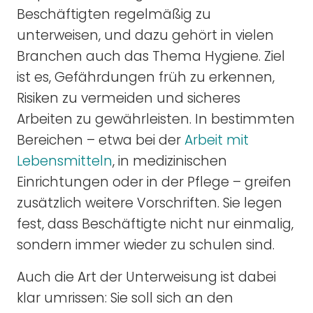
Beschäftigten regelmäßig zu
unterweisen, und dazu gehört in vielen
Branchen auch das Thema Hygiene. Ziel
ist es, Gefährdungen früh zu erkennen,
Risiken zu vermeiden und sicheres
Arbeiten zu gewährleisten. In bestimmten
Bereichen – etwa bei der
Arbeit mit
Lebensmitteln
, in medizinischen
Einrichtungen oder in der Pflege – greifen
zusätzlich weitere Vorschriften. Sie legen
fest, dass Beschäftigte nicht nur einmalig,
sondern immer wieder zu schulen sind.
Auch die Art der Unterweisung ist dabei
klar umrissen: Sie soll sich an den