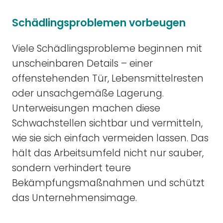
Schädlingsproblemen vorbeugen
Viele Schädlingsprobleme beginnen mit
unscheinbaren Details – einer
offenstehenden Tür, Lebensmittelresten
oder unsachgemäße Lagerung.
Unterweisungen machen diese
Schwachstellen sichtbar und vermitteln,
wie sie sich einfach vermeiden lassen. Das
hält das Arbeitsumfeld nicht nur sauber,
sondern verhindert teure
Bekämpfungsmaßnahmen und schützt
das Unternehmensimage.