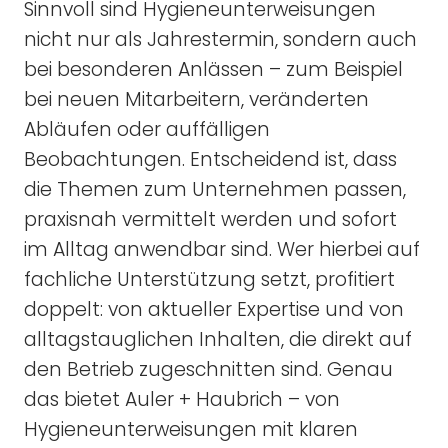
Sinnvoll sind Hygieneunterweisungen
nicht nur als Jahrestermin, sondern auch
bei besonderen Anlässen – zum Beispiel
bei neuen Mitarbeitern, veränderten
Abläufen oder auffälligen
Beobachtungen. Entscheidend ist, dass
die Themen zum Unternehmen passen,
praxisnah vermittelt werden und sofort
im Alltag anwendbar sind. Wer hierbei auf
fachliche Unterstützung setzt, profitiert
doppelt: von aktueller Expertise und von
alltagstauglichen Inhalten, die direkt auf
den Betrieb zugeschnitten sind. Genau
das bietet Auler + Haubrich – von
Hygieneunterweisungen mit klaren