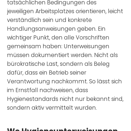
tatsächlichen Bedingungen des
jeweiligen Arbeitsplatzes orientieren, leicht
verständlich sein und konkrete
Handlungsanweisungen geben. Ein
wichtiger Punkt, den alle Vorschriften
gemeinsam haben: Unterweisungen
müssen dokumentiert werden. Nicht als
bürokratische Last, sondern als Beleg
dafür, dass ein Betrieb seiner
Verantwortung nachkommt. So lässt sich
im Ernstfall nachweisen, dass
Hygienestandards nicht nur bekannt sind,
sondern aktiv vermittelt wurden.