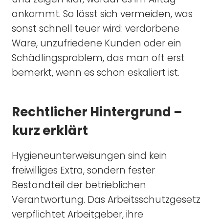
ankommt. So lässt sich vermeiden, was
sonst schnell teuer wird: verdorbene
Ware, unzufriedene Kunden oder ein
Schädlingsproblem, das man oft erst
bemerkt, wenn es schon eskaliert ist.
Rechtlicher Hintergrund –
kurz erklärt
Hygieneunterweisungen sind kein
freiwilliges Extra, sondern fester
Bestandteil der betrieblichen
Verantwortung. Das Arbeitsschutzgesetz
verpflichtet Arbeitgeber, ihre