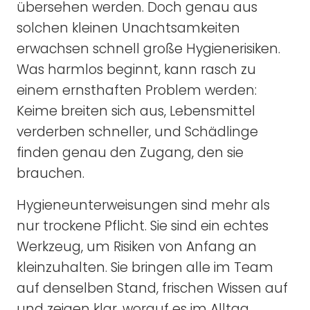
übersehen werden. Doch genau aus
solchen kleinen Unachtsamkeiten
erwachsen schnell große Hygienerisiken.
Was harmlos beginnt, kann rasch zu
einem ernsthaften Problem werden:
Keime breiten sich aus, Lebensmittel
verderben schneller, und Schädlinge
finden genau den Zugang, den sie
brauchen.
Hygieneunterweisungen sind mehr als
nur trockene Pflicht. Sie sind ein echtes
Werkzeug, um Risiken von Anfang an
kleinzuhalten. Sie bringen alle im Team
auf denselben Stand, frischen Wissen auf
und zeigen klar, worauf es im Alltag