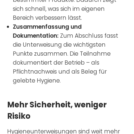
sich schnell, was sich im eigenen
Bereich verbessern lässt.
Zusammenfassung und
Dokumentation:
Zum Abschluss fasst
die Unterweisung die wichtigsten
Punkte zusammen. Die Teilnahme
dokumentiert der Betrieb – als
Pflichtnachweis und als Beleg für
gelebte Hygiene.
Mehr Sicherheit, weniger
Risiko
Hygieneunterweisungen sind weit mehr