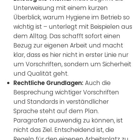
Unterweisung mit einem kurzen
Überblick, warum Hygiene im Betrieb so
wichtig ist – unterlegt mit Beispielen aus
dem Alltag. Das schafft sofort einen
Bezug zur eigenen Arbeit und macht
klar, dass es hier nicht in erster Linie nur
um Vorschriften, sondern um Sicherheit
und Qualität geht.
Rechtliche Grundlagen:
Auch die
Besprechung wichtiger Vorschriften
und Standards in verständlicher
Sprache steht auf dem Plan.
Paragrafen auswendig zu können, ist
nicht das Ziel. Entscheidend ist, die
Regeln für den eigenen Arbeitsplatz zu