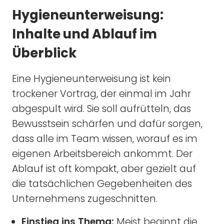
Hygieneunterweisung:
Inhalte und Ablauf im
Überblick
Eine Hygieneunterweisung ist kein
trockener Vortrag, der einmal im Jahr
abgespult wird. Sie soll aufrütteln, das
Bewusstsein schärfen und dafür sorgen,
dass alle im Team wissen, worauf es im
eigenen Arbeitsbereich ankommt. Der
Ablauf ist oft kompakt, aber gezielt auf
die tatsächlichen Gegebenheiten des
Unternehmens zugeschnitten.
Einstieg ins Thema:
Meist beginnt die