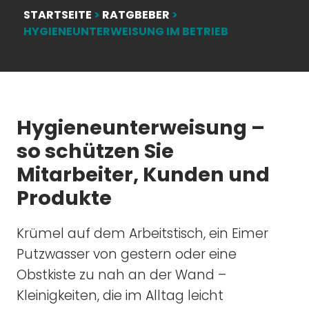
STARTSEITE
>
RATGBEBER
>
HYGIENEUNTERWEISUNG IM BETRIEB
Hygieneunterweisung –
so schützen Sie
Mitarbeiter, Kunden und
Produkte
Krümel auf dem Arbeitstisch, ein Eimer
Putzwasser von gestern oder eine
Obstkiste zu nah an der Wand –
Kleinigkeiten, die im Alltag leicht