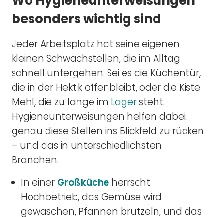
Wo Hygieneunterweisungen
besonders wichtig sind
Jeder Arbeitsplatz hat seine eigenen
kleinen Schwachstellen, die im Alltag
schnell untergehen. Sei es die Küchentür,
die in der Hektik offenbleibt, oder die Kiste
Mehl, die zu lange im
Lager
steht.
Hygieneunterweisungen helfen dabei,
genau diese Stellen ins Blickfeld zu rücken
– und das in unterschiedlichsten
Branchen.
In einer
Großküche
herrscht
Hochbetrieb, das Gemüse wird
gewaschen, Pfannen brutzeln, und das