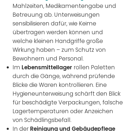
Mahlzeiten, Medikamentengabe und
Betreuung ab. Unterweisungen
sensibilisieren dafür, wie Keime
übertragen werden können und
welche kleinen Handgriffe große
Wirkung haben – zum Schutz von
Bewohnern und Personal.
Im
Lebensmittellager
rollen Paletten
durch die Gänge, während prüfende
Blicke die Waren kontrollieren. Eine
Hygieneunterweisung schärft den Blick
für beschädigte Verpackungen, falsche
Lagertemperaturen oder Anzeichen
von Schädlingsbefall.
In der
Reinigung und Gebäudepflege