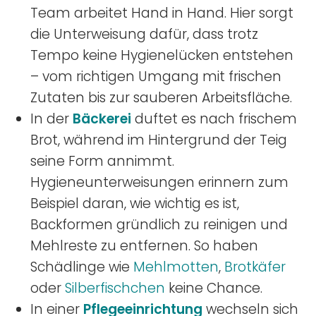
Team arbeitet Hand in Hand. Hier sorgt
die Unterweisung dafür, dass trotz
Tempo keine Hygienelücken entstehen
– vom richtigen Umgang mit frischen
Zutaten bis zur sauberen Arbeitsfläche.
In der
Bäckerei
duftet es nach frischem
Brot, während im Hintergrund der Teig
seine Form annimmt.
Hygieneunterweisungen erinnern zum
Beispiel daran, wie wichtig es ist,
Backformen gründlich zu reinigen und
Mehlreste zu entfernen. So haben
Schädlinge wie
Mehlmotten
,
Brotkäfer
oder
Silberfischchen
keine Chance.
In einer
Pflegeeinrichtung
wechseln sich