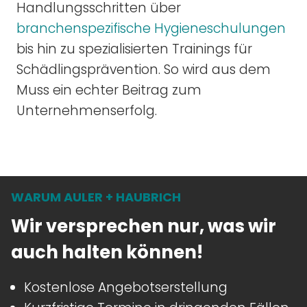
Handlungsschritten über
branchenspezifische Hygieneschulungen
bis hin zu spezialisierten Trainings für
Schädlingsprävention. So wird aus dem
Muss ein echter Beitrag zum
Unternehmenserfolg.
WARUM AULER + HAUBRICH
Wir versprechen nur, was wir
auch halten können!
Kostenlose Angebotserstellung