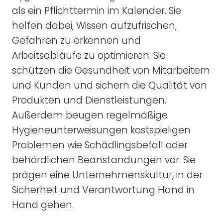
als ein Pflichttermin im Kalender. Sie
helfen dabei, Wissen aufzufrischen,
Gefahren zu erkennen und
Arbeitsabläufe zu optimieren. Sie
schützen die Gesundheit von Mitarbeitern
und Kunden und sichern die Qualität von
Produkten und Dienstleistungen.
Außerdem beugen regelmäßige
Hygieneunterweisungen kostspieligen
Problemen wie Schädlingsbefall oder
behördlichen Beanstandungen vor. Sie
prägen eine Unternehmenskultur, in der
Sicherheit und Verantwortung Hand in
Hand gehen.