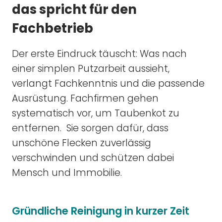
das spricht für den
Fachbetrieb
Der erste Eindruck täuscht: Was nach
einer simplen Putzarbeit aussieht,
verlangt Fachkenntnis und die passende
Ausrüstung. Fachfirmen gehen
systematisch vor, um Taubenkot zu
entfernen. Sie sorgen dafür, dass
unschöne Flecken zuverlässig
verschwinden und schützen dabei
Mensch und Immobilie.
Gründliche Reinigung in kurzer Zeit