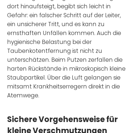
dort hinaufsteigt, begibt sich leicht in
Gefahr: ein falscher Schritt auf der Leiter,
ein unsicherer Tritt, und es kann zu
ernsthaften Unfällen kommen. Auch die
hygienische Belastung bei der
Taubenkotentfernung ist nicht zu
unterschätzen. Beim Putzen zerfallen die
harten Rückstände in mikroskopisch kleine
Staubpartikel. Über die Luft gelangen sie
mitsamt Krankheitserregern direkt in die
Atemwege.
Sichere Vorgehensweise für
kleine Verschmutzungen