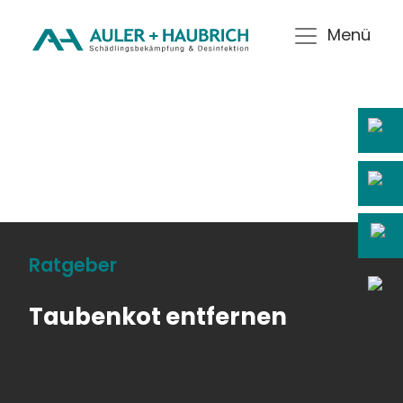
Menü
Ratgeber
Taubenkot entfernen