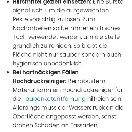
Hilfsmittel gezielt einsetzen:
Eine Bürste
eignet sich, um die aufgeweichten
Reste vorsichtig zu lösen. Zum
Nacharbeiten sollte immer ein frisches
Tuch verwendet werden, um die Stelle
gründlich zu reinigen. So bleibt die
Fläche nicht nur sauber, sondern auch
hygienisch unbedenklich.
Bei hartnäckigen Fällen
Hochdruckreiniger:
Bei robustem
Material kann ein Hochdruckreiniger für
die
Taubenkotentfernung
hilfreich sein.
Allerdings muss der Wasserdruck an die
Oberfläche angepasst werden, sonst
drohen Schäden an Fassaden,