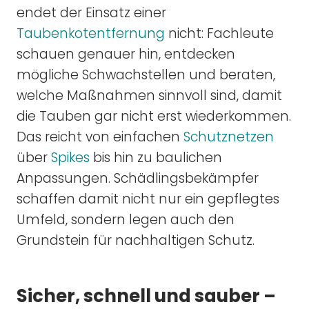
endet der Einsatz einer
Taubenkotentfernung
nicht: Fachleute
schauen genauer hin, entdecken
mögliche Schwachstellen und beraten,
welche Maßnahmen sinnvoll sind, damit
die Tauben gar nicht erst wiederkommen.
Das reicht von einfachen
Schutznetzen
über
Spikes
bis hin zu baulichen
Anpassungen. Schädlingsbekämpfer
schaffen damit nicht nur ein gepflegtes
Umfeld, sondern legen auch den
Grundstein für nachhaltigen Schutz.
Sicher, schnell und sauber –