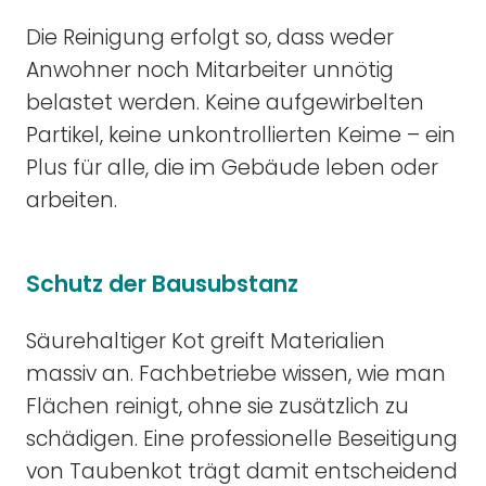
Die Reinigung erfolgt so, dass weder
Anwohner noch Mitarbeiter unnötig
belastet werden. Keine aufgewirbelten
Partikel, keine unkontrollierten Keime – ein
Plus für alle, die im Gebäude leben oder
arbeiten.
Schutz der Bausubstanz
Säurehaltiger Kot greift Materialien
massiv an. Fachbetriebe wissen, wie man
Flächen reinigt, ohne sie zusätzlich zu
schädigen. Eine professionelle Beseitigung
von Taubenkot trägt damit entscheidend