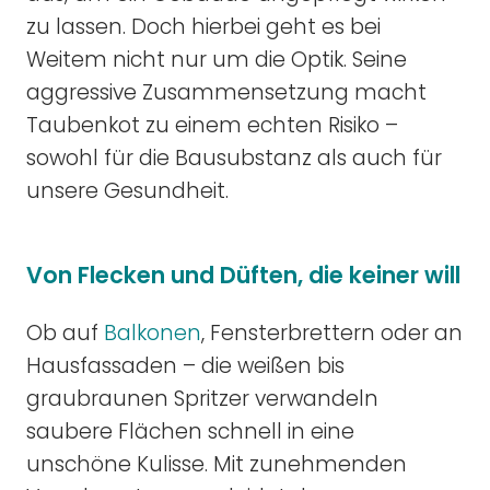
zu lassen. Doch hierbei geht es bei
Weitem nicht nur um die Optik. Seine
aggressive Zusammensetzung macht
Taubenkot zu einem echten Risiko –
sowohl für die Bausubstanz als auch für
unsere Gesundheit.
Von Flecken und Düften, die keiner will
Ob auf
Balkonen
, Fensterbrettern oder an
Hausfassaden – die weißen bis
graubraunen Spritzer verwandeln
saubere Flächen schnell in eine
unschöne Kulisse. Mit zunehmenden