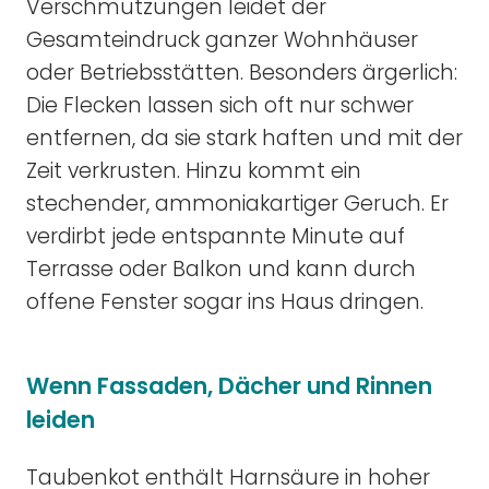
Verschmutzungen leidet der
Gesamteindruck ganzer Wohnhäuser
oder Betriebsstätten. Besonders ärgerlich:
Die Flecken lassen sich oft nur schwer
entfernen, da sie stark haften und mit der
Zeit verkrusten. Hinzu kommt ein
stechender, ammoniakartiger Geruch. Er
verdirbt jede entspannte Minute auf
Terrasse oder Balkon und kann durch
offene Fenster sogar ins Haus dringen.
Wenn Fassaden, Dächer und Rinnen
leiden
Taubenkot enthält Harnsäure in hoher