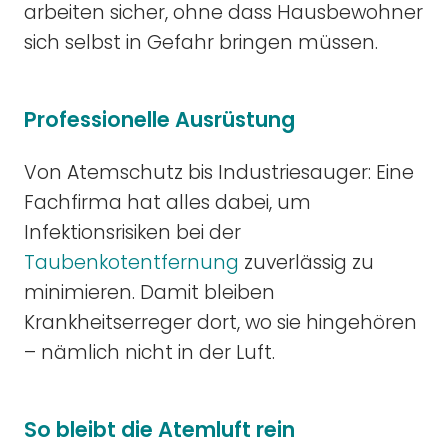
arbeiten sicher, ohne dass Hausbewohner
sich selbst in Gefahr bringen müssen.
Professionelle Ausrüstung
Von Atemschutz bis Industriesauger: Eine
Fachfirma hat alles dabei, um
Infektionsrisiken bei der
Taubenkotentfernung
zuverlässig zu
minimieren. Damit bleiben
Krankheitserreger dort, wo sie hingehören
– nämlich nicht in der Luft.
So bleibt die Atemluft rein