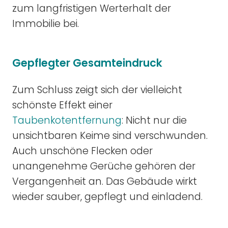
zum langfristigen Werterhalt der
Immobilie bei.
Gepflegter Gesamteindruck
Zum Schluss zeigt sich der vielleicht
schönste Effekt einer
Taubenkotentfernung
: Nicht nur die
unsichtbaren Keime sind verschwunden.
Auch unschöne Flecken oder
unangenehme Gerüche gehören der
Vergangenheit an. Das Gebäude wirkt
wieder sauber, gepflegt und einladend.