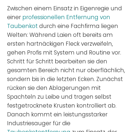
Zwischen einem Einsatz in Eigenregie und
einer
professionellen Entfernung von
Taubenkot
durch eine Fachfirma liegen
Welten: Während Laien oft bereits am
ersten hartnäckigen Fleck verzweifeln,
gehen Profis mit System und Routine vor.
Schritt für Schritt bearbeiten sie den
gesamten Bereich nicht nur oberflächlich,
sondern bis in die letzten Ecken. Zunächst
rücken sie den Ablagerungen mit
Spachteln zu Leibe und tragen selbst
festgetrocknete Krusten kontrolliert ab.
Danach kommt ein leistungsstarker
Industriesauger für die