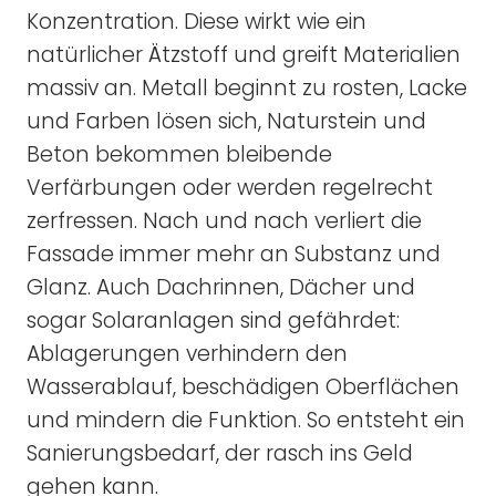
Konzentration. Diese wirkt wie ein
natürlicher Ätzstoff und greift Materialien
massiv an. Metall beginnt zu rosten, Lacke
und Farben lösen sich, Naturstein und
Beton bekommen bleibende
Verfärbungen oder werden regelrecht
zerfressen. Nach und nach verliert die
Fassade immer mehr an Substanz und
Glanz. Auch Dachrinnen, Dächer und
sogar Solaranlagen sind gefährdet:
Ablagerungen verhindern den
Wasserablauf, beschädigen Oberflächen
und mindern die Funktion. So entsteht ein
Sanierungsbedarf, der rasch ins Geld
gehen kann.