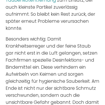
Taubenkotentfernung
zum Einsatz, der
auch kleinste Partikel zuverlässig
aufnimmt. So bleibt kein Rest zurück, der
später erneut Probleme verursachen
könnte.
Besonders wichtig: Damit
Krankheitserreger und der feine Staub
gar nicht erst in die Luft gelangen, setzen
Fachfirmen spezielle Desinfektions- und
Bindemittel ein. Diese verhindern ein
Aufwirbeln von Keimen und sorgen
gleichzeitig für hygienische Sauberkeit. Am
Ende ist nicht nur der sichtbare Schmutz
verschwunden, sondern auch die
unsichtbare Gefahr gebannt. Doch damit