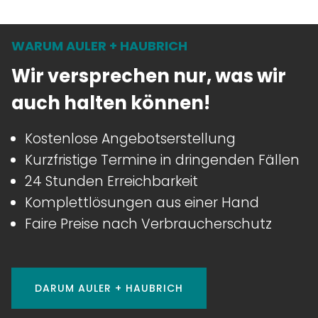
WARUM AULER + HAUBRICH
Wir versprechen nur, was wir
auch halten können!
Kostenlose Angebotserstellung
Kurzfristige Termine in dringenden Fällen
24 Stunden Erreichbarkeit
Komplettlösungen aus einer Hand
Faire Preise nach Verbraucherschutz
DARUM AULER + HAUBRICH