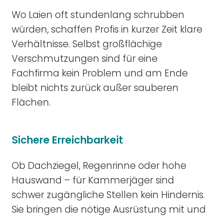
Wo Laien oft stundenlang schrubben
würden, schaffen Profis in kurzer Zeit klare
Verhältnisse. Selbst großflächige
Verschmutzungen sind für eine
Fachfirma kein Problem und am Ende
bleibt nichts zurück außer sauberen
Flächen.
Sichere Erreichbarkeit
Ob Dachziegel, Regenrinne oder hohe
Hauswand – für Kammerjäger sind
schwer zugängliche Stellen kein Hindernis.
Sie bringen die nötige Ausrüstung mit und