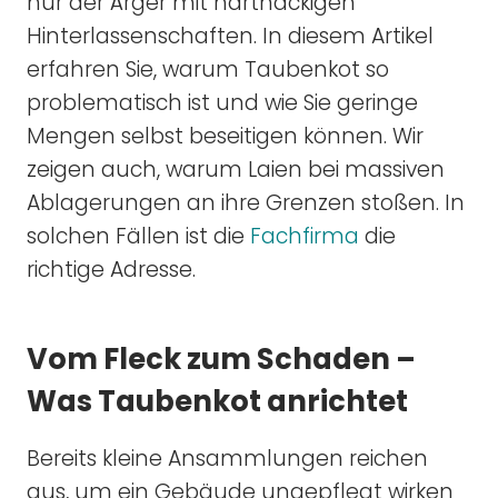
nur der Ärger mit hartnäckigen
Hinterlassenschaften. In diesem Artikel
erfahren Sie, warum Taubenkot so
problematisch ist und wie Sie geringe
Mengen selbst beseitigen können. Wir
zeigen auch, warum Laien bei massiven
Ablagerungen an ihre Grenzen stoßen. In
solchen Fällen ist die
Fachfirma
die
richtige Adresse.
Vom Fleck zum Schaden –
Was Taubenkot anrichtet
Bereits kleine Ansammlungen reichen
aus, um ein Gebäude ungepflegt wirken