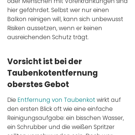
oder Menschen mit Vorerkrankungen sind
hier gefährdet. Selbst wer nur einen
Balkon reinigen will, kann sich unbewusst
Risiken aussetzen, wenn er keinen
ausreichenden Schutz trägt.
Vorsicht ist bei der
Taubenkotentfernung
oberstes Gebot
Die
Entfernung von Taubenkot
wirkt auf
den ersten Blick oft wie eine einfache
Reinigungsaufgabe: ein bisschen Wasser,
ein Schrubber und die weißen Spritzer