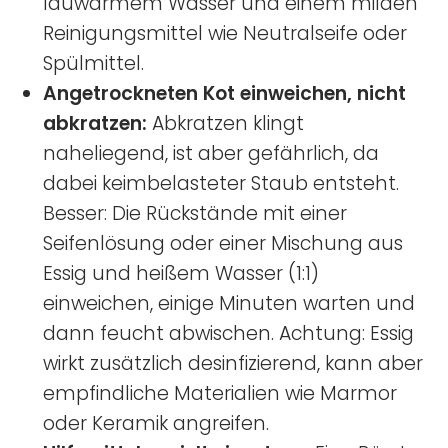
lauwarmem Wasser und einem milden
Reinigungsmittel wie Neutralseife oder
Spülmittel.
Angetrockneten Kot einweichen, nicht
abkratzen:
Abkratzen klingt
naheliegend, ist aber gefährlich, da
dabei keimbelasteter Staub entsteht.
Besser: Die Rückstände mit einer
Seifenlösung oder einer Mischung aus
Essig und heißem Wasser (1:1)
einweichen, einige Minuten warten und
dann feucht abwischen. Achtung: Essig
wirkt zusätzlich desinfizierend, kann aber
empfindliche Materialien wie Marmor
oder Keramik angreifen.