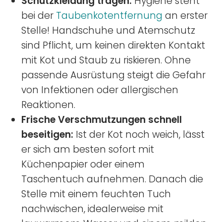
Schutzkleidung tragen:
Hygiene steht
bei der
Taubenkotentfernung
an erster
Stelle! Handschuhe und Atemschutz
sind Pflicht, um keinen direkten Kontakt
mit Kot und Staub zu riskieren. Ohne
passende Ausrüstung steigt die Gefahr
von Infektionen oder allergischen
Reaktionen.
Frische Verschmutzungen schnell
beseitigen:
Ist der Kot noch weich, lässt
er sich am besten sofort mit
Küchenpapier oder einem
Taschentuch aufnehmen. Danach die
Stelle mit einem feuchten Tuch
nachwischen, idealerweise mit