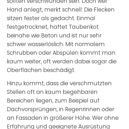
sollten verschwunden sein. Doch wer
Hand anlegt, merkt schnell: Die Flecken
sitzen fester als gedacht. Einmal
festgetrocknet, haftet Taubenkot
beinahe wie Beton und ist nur sehr
schwer wasserlöslich. Mit normalem
Schrubben oder Abspülen kommt man
kaum weiter, oft werden dabei sogar die
Oberflächen beschädigt.
Hinzu kommt, dass die verschmutzten
Stellen oft an kaum begehbaren
Bereichen liegen, zum Beispiel auf
Dachvorsprüngen, in Regenrinnen oder
an Fassaden in größerer Höhe. Wer ohne
Erfahrung und geeignete Ausrüstung