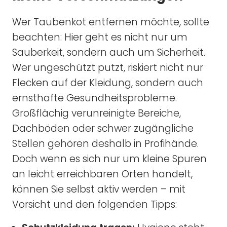
Wer Taubenkot entfernen möchte, sollte
beachten: Hier geht es nicht nur um
Sauberkeit, sondern auch um Sicherheit.
Wer ungeschützt putzt, riskiert nicht nur
Flecken auf der Kleidung, sondern auch
ernsthafte Gesundheitsprobleme.
Großflächig verunreinigte Bereiche,
Dachböden oder schwer zugängliche
Stellen gehören deshalb in Profihände.
Doch wenn es sich nur um kleine Spuren
an leicht erreichbaren Orten handelt,
können Sie selbst aktiv werden – mit
Vorsicht und den folgenden Tipps: