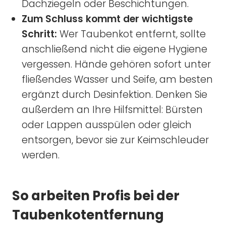
Dachziegeln oder Beschichtungen.
Zum Schluss kommt der wichtigste
Schritt:
Wer Taubenkot entfernt, sollte
anschließend nicht die eigene Hygiene
vergessen. Hände gehören sofort unter
fließendes Wasser und Seife, am besten
ergänzt durch Desinfektion. Denken Sie
außerdem an Ihre Hilfsmittel: Bürsten
oder Lappen ausspülen oder gleich
entsorgen, bevor sie zur Keimschleuder
werden.
So arbeiten Profis bei der
Taubenkotentfernung