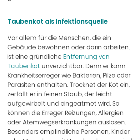
Taubenkot als Infektionsquelle
Vor allem für die Menschen, die ein
Gebäude bewohnen oder darin arbeiten,
ist eine gründliche
Entfernung von
Taubenkot
unverzichtbar. Denn er kann
Krankheitserreger wie Bakterien, Pilze oder
Parasiten enthalten. Trocknet der Kot ein,
zerfällt er in feinen Staub, der leicht
aufgewirbelt und eingeatmet wird. So
können die Erreger Reizungen, Allergien
oder Atemwegserkrankungen auslösen.
Besonders empfindliche Personen, Kinder