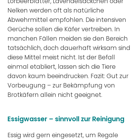
Lorbeerblätter, Lavendelsäckchen oder
Nelken werden oft als natürliche
Abwehrmittel empfohlen. Die intensiven
Gerüche sollen die Käfer vertreiben. In
manchen Fällen meiden sie den Bereich
tatsächlich, doch dauerhaft wirksam sind
diese Mittel meist nicht. Ist der Befall
einmal etabliert, lassen sich die Tiere
davon kaum beeindrucken. Fazit: Gut zur
Vorbeugung – zur Bekämpfung von
Brotkäfern allein nicht geeignet.
Essigwasser – sinnvoll zur Reinigung
Essig wird gern eingesetzt, um Regale