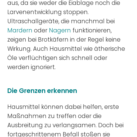
aus, da sie weder die Eiablage noch die
Larvenentwicklung stoppen.
Ultraschallgeräte, die manchmal bei
Mardern
oder
Nagern
funktionieren,
zeigen bei Brotkäfern in der Regel keine
Wirkung. Auch Hausmittel wie ätherische
Öle verflüchtigen sich schnell oder
werden ignoriert.
Die Grenzen erkennen
Hausmittel können dabei helfen, erste
Maßnahmen zu treffen oder die
Ausbreitung zu verlangsamen. Doch bei
fortgeschrittenem Befall stoßen sie