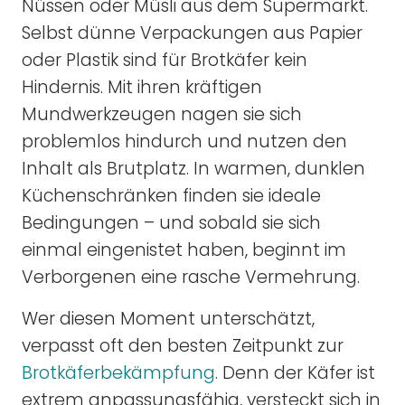
Nüssen oder Müsli aus dem Supermarkt.
Selbst dünne Verpackungen aus Papier
oder Plastik sind für Brotkäfer kein
Hindernis. Mit ihren kräftigen
Mundwerkzeugen nagen sie sich
problemlos hindurch und nutzen den
Inhalt als Brutplatz. In warmen, dunklen
Küchenschränken finden sie ideale
Bedingungen – und sobald sie sich
einmal eingenistet haben, beginnt im
Verborgenen eine rasche Vermehrung.
Wer diesen Moment unterschätzt,
verpasst oft den besten Zeitpunkt zur
Brotkäferbekämpfung
. Denn der Käfer ist
extrem anpassungsfähig, versteckt sich in