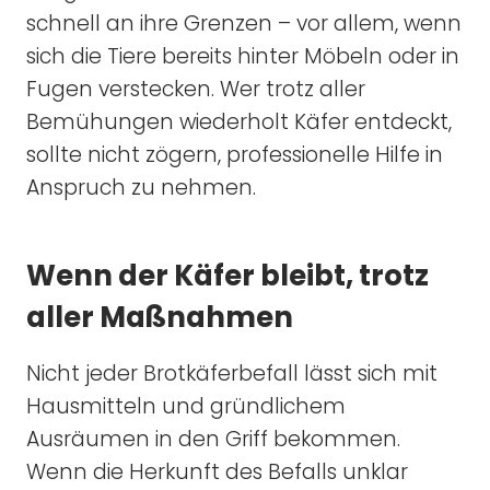
schnell an ihre Grenzen – vor allem, wenn
sich die Tiere bereits hinter Möbeln oder in
Fugen verstecken. Wer trotz aller
Bemühungen wiederholt Käfer entdeckt,
sollte nicht zögern, professionelle Hilfe in
Anspruch zu nehmen.
Wenn der Käfer bleibt, trotz
aller Maßnahmen
Nicht jeder Brotkäferbefall lässt sich mit
Hausmitteln und gründlichem
Ausräumen in den Griff bekommen.
Wenn die Herkunft des Befalls unklar