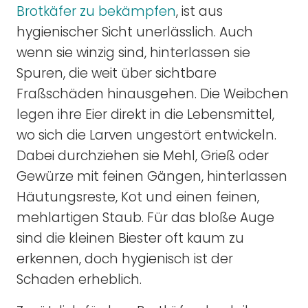
Brotkäfer zu bekämpfen
, ist aus
hygienischer Sicht unerlässlich. Auch
wenn sie winzig sind, hinterlassen sie
Spuren, die weit über sichtbare
Fraßschäden hinausgehen. Die Weibchen
legen ihre Eier direkt in die Lebensmittel,
wo sich die Larven ungestört entwickeln.
Dabei durchziehen sie Mehl, Grieß oder
Gewürze mit feinen Gängen, hinterlassen
Häutungsreste, Kot und einen feinen,
mehlartigen Staub. Für das bloße Auge
sind die kleinen Biester oft kaum zu
erkennen, doch hygienisch ist der
Schaden erheblich.