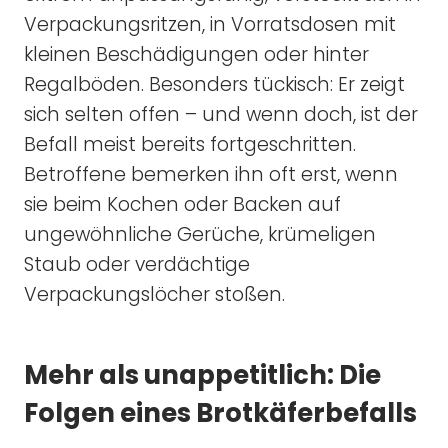
Verpackungsritzen, in Vorratsdosen mit
kleinen Beschädigungen oder hinter
Regalböden. Besonders tückisch: Er zeigt
sich selten offen – und wenn doch, ist der
Befall meist bereits fortgeschritten.
Betroffene bemerken ihn oft erst, wenn
sie beim Kochen oder Backen auf
ungewöhnliche Gerüche, krümeligen
Staub oder verdächtige
Verpackungslöcher stoßen.
Mehr als unappetitlich: Die
Folgen eines Brotkäferbefalls