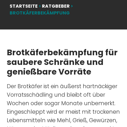
STARTSEITE
>
RATGBEBER
>
BROTKÄFERBEKÄMPFUNG
Brotkäferbekämpfung für
saubere Schränke und
genießbare Vorräte
Der Brotkäfer ist ein äußerst hartnäckiger
Vorratsschädling und bleibt oft über
Wochen oder sogar Monate unbemerkt.
Eingeschleppt wird er meist mit trockenen
Lebensmitteln wie Mehl, Grieß, Gewürzen,