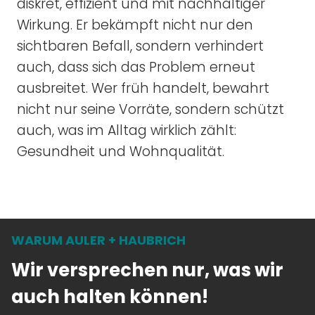
diskret, effizient und mit nachhaltiger
Wirkung. Er bekämpft nicht nur den
sichtbaren Befall, sondern verhindert
auch, dass sich das Problem erneut
ausbreitet. Wer früh handelt, bewahrt
nicht nur seine Vorräte, sondern schützt
auch, was im Alltag wirklich zählt:
Gesundheit und Wohnqualität.
WARUM AULER + HAUBRICH
Wir versprechen nur, was wir
auch halten können!