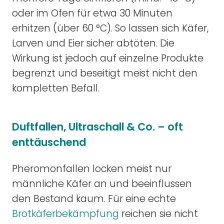
oder im Ofen für etwa 30 Minuten
erhitzen (über 60 °C). So lassen sich Käfer,
Larven und Eier sicher abtöten. Die
Wirkung ist jedoch auf einzelne Produkte
begrenzt und beseitigt meist nicht den
kompletten Befall.
Duftfallen, Ultraschall & Co. – oft
enttäuschend
Pheromonfallen locken meist nur
männliche Käfer an und beeinflussen
den Bestand kaum. Für eine echte
Brotkäferbekämpfung
reichen sie nicht