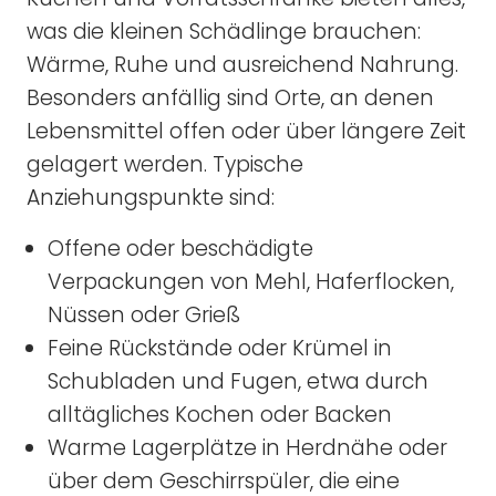
was die kleinen Schädlinge brauchen:
Wärme, Ruhe und ausreichend Nahrung.
Besonders anfällig sind Orte, an denen
Lebensmittel offen oder über längere Zeit
gelagert werden. Typische
Anziehungspunkte sind:
Offene oder beschädigte
Verpackungen von Mehl, Haferflocken,
Nüssen oder Grieß
Feine Rückstände oder Krümel in
Schubladen und Fugen, etwa durch
alltägliches Kochen oder Backen
Warme Lagerplätze in Herdnähe oder
über dem Geschirrspüler, die eine