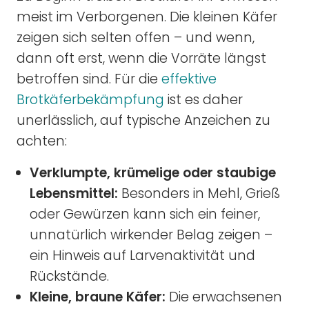
meist im Verborgenen. Die kleinen Käfer
zeigen sich selten offen – und wenn,
dann oft erst, wenn die Vorräte längst
betroffen sind. Für die
effektive
Brotkäferbekämpfung
ist es daher
unerlässlich, auf typische Anzeichen zu
achten:
Verklumpte, krümelige oder staubige
Lebensmittel:
Besonders in Mehl, Grieß
oder Gewürzen kann sich ein feiner,
unnatürlich wirkender Belag zeigen –
ein Hinweis auf Larvenaktivität und
Rückstände.
Kleine, braune Käfer:
Die erwachsenen