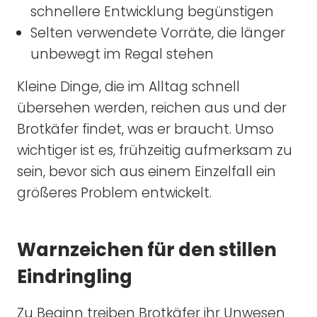
schnellere Entwicklung begünstigen
Selten verwendete Vorräte, die länger
unbewegt im Regal stehen
Kleine Dinge, die im Alltag schnell
übersehen werden, reichen aus und der
Brotkäfer findet, was er braucht. Umso
wichtiger ist es, frühzeitig aufmerksam zu
sein, bevor sich aus einem Einzelfall ein
größeres Problem entwickelt.
Warnzeichen für den stillen
Eindringling
Zu Beginn treiben Brotkäfer ihr Unwesen