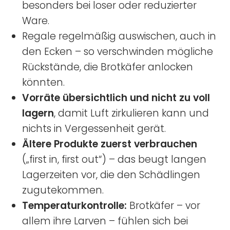
besonders bei loser oder reduzierter
Ware.
Regale regelmäßig auswischen, auch in
den Ecken – so verschwinden mögliche
Rückstände, die Brotkäfer anlocken
könnten.
Vorräte übersichtlich und nicht zu voll
lagern
, damit Luft zirkulieren kann und
nichts in Vergessenheit gerät.
Ältere Produkte zuerst verbrauchen
(„first in, first out“) – das beugt langen
Lagerzeiten vor, die den Schädlingen
zugutekommen.
Temperaturkontrolle:
Brotkäfer – vor
allem ihre Larven – fühlen sich bei