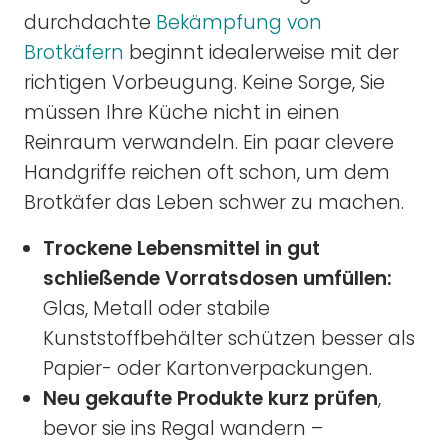
durchdachte
Bekämpfung von
Brotkäfern
beginnt idealerweise mit der
richtigen Vorbeugung. Keine Sorge, Sie
müssen Ihre Küche nicht in einen
Reinraum verwandeln. Ein paar clevere
Handgriffe reichen oft schon, um dem
Brotkäfer das Leben schwer zu machen.
Trockene Lebensmittel in gut
schließende Vorratsdosen umfüllen:
Glas, Metall oder stabile
Kunststoffbehälter schützen besser als
Papier- oder Kartonverpackungen.
Neu gekaufte Produkte kurz prüfen
,
bevor sie ins Regal wandern –