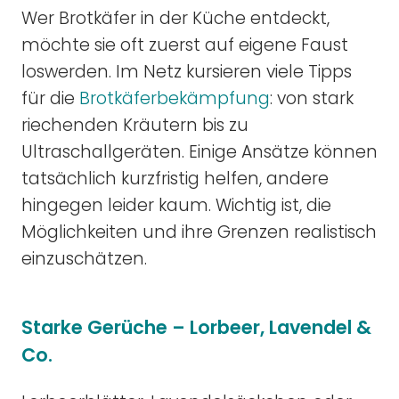
Wer Brotkäfer in der Küche entdeckt,
möchte sie oft zuerst auf eigene Faust
loswerden. Im Netz kursieren viele Tipps
für die
Brotkäferbekämpfung
: von stark
riechenden Kräutern bis zu
Ultraschallgeräten. Einige Ansätze können
tatsächlich kurzfristig helfen, andere
hingegen leider kaum. Wichtig ist, die
Möglichkeiten und ihre Grenzen realistisch
einzuschätzen.
Starke Gerüche – Lorbeer, Lavendel &
Co.