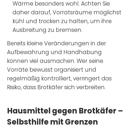
Wärme besonders wohl. Achten Sie
daher darauf, Vorratsräume möglichst
kühl und trocken zu halten, um ihre
Ausbreitung zu bremsen.
Bereits kleine Veränderungen in der
Aufbewahrung und Handhabung
können viel ausmachen. Wer seine
Vorräte bewusst organisiert und
regelmäßig kontrolliert, verringert das
Risiko, dass Brotkäfer sich verbreiten.
Hausmittel gegen Brotkäfer –
Selbsthilfe mit Grenzen