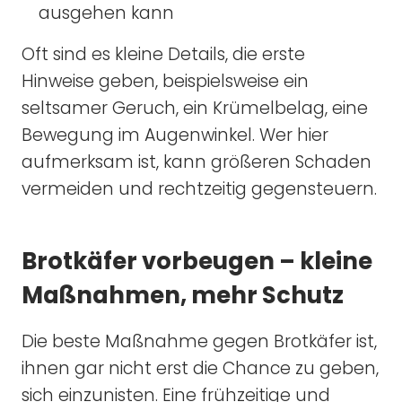
ausgehen kann
Oft sind es kleine Details, die erste
Hinweise geben, beispielsweise ein
seltsamer Geruch, ein Krümelbelag, eine
Bewegung im Augenwinkel. Wer hier
aufmerksam ist, kann größeren Schaden
vermeiden und rechtzeitig gegensteuern.
Brotkäfer vorbeugen – kleine
Maßnahmen, mehr Schutz
Die beste Maßnahme gegen Brotkäfer ist,
ihnen gar nicht erst die Chance zu geben,
sich einzunisten. Eine frühzeitige und