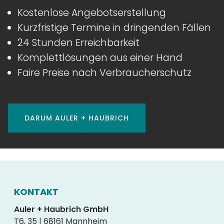
Kostenlose Angebotserstellung
Kurzfristige Termine in dringenden Fällen
24 Stunden Erreichbarkeit
Komplettlösungen aus einer Hand
Faire Preise nach Verbraucherschutz
DARUM AULER + HAUBRICH
KONTAKT
Auler + Haubrich GmbH
T6, 35 | 68161 Mannheim