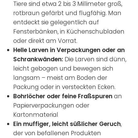
Tiere sind etwa 2 bis 3 Millimeter groß,
rotbraun gefärbt und flugfähig. Man
entdeckt sie gelegentlich auf
Fensterbänken, in Küchenschubladen
oder direkt am Vorrat.
Helle Larven in Verpackungen oder an
Schrankwänden:
Die Larven sind dünn,
leicht gebogen und bewegen sich
langsam – meist am Boden der
Packung oder in versteckten Ecken.
Bohrlöcher oder feine Fraßspuren
an
Papierverpackungen oder
Kartonmaterial
Ein muffiger, leicht süßlicher Geruch
,
der von befallenen Produkten