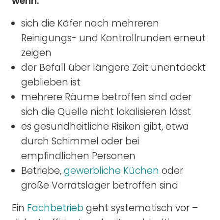
wenn:
sich die Käfer nach mehreren
Reinigungs- und Kontrollrunden erneut
zeigen
der Befall über längere Zeit unentdeckt
geblieben ist
mehrere Räume betroffen sind oder
sich die Quelle nicht lokalisieren lässt
es gesundheitliche Risiken gibt, etwa
durch Schimmel oder bei
empfindlichen Personen
Betriebe,
gewerbliche Küchen
oder
große Vorratslager betroffen sind
Ein
Fachbetrieb
geht systematisch vor –