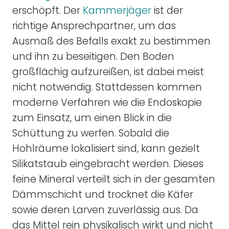
erschöpft. Der
Kammerjäger
ist der
richtige Ansprechpartner, um das
Ausmaß des Befalls exakt zu bestimmen
und ihn zu beseitigen. Den Boden
großflächig aufzureißen, ist dabei meist
nicht notwendig. Stattdessen kommen
moderne Verfahren wie die Endoskopie
zum Einsatz, um einen Blick in die
Schüttung zu werfen. Sobald die
Hohlräume lokalisiert sind, kann gezielt
Silikatstaub eingebracht werden. Dieses
feine Mineral verteilt sich in der gesamten
Dämmschicht und trocknet die Käfer
sowie deren Larven zuverlässig aus. Da
das Mittel rein physikalisch wirkt und nicht