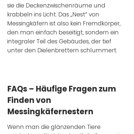
sie die Deckenzwischenräume und
krabbeln ins Licht. Das „Nest“ von
Messingkäfern ist also kein Fremdkörper,
den man einfach beseitigt, sondern ein
integraler Teil des Gebäudes, der tief
unter den Dielenbrettern schlummert.
FAQs – Häufige Fragen zum
Finden von
Messingkäfernestern
Wenn man die glänzenden Tiere