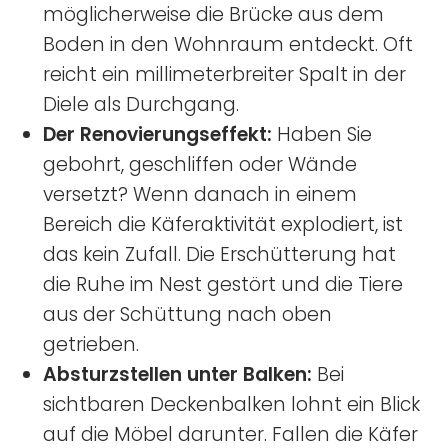
möglicherweise die Brücke aus dem
Boden in den Wohnraum entdeckt. Oft
reicht ein millimeterbreiter Spalt in der
Diele als Durchgang.
Der Renovierungseffekt:
Haben Sie
gebohrt, geschliffen oder Wände
versetzt? Wenn danach in einem
Bereich die Käferaktivität explodiert, ist
das kein Zufall. Die Erschütterung hat
die Ruhe im Nest gestört und die Tiere
aus der Schüttung nach oben
getrieben.
Absturzstellen unter Balken:
Bei
sichtbaren Deckenbalken lohnt ein Blick
auf die Möbel darunter. Fallen die Käfer