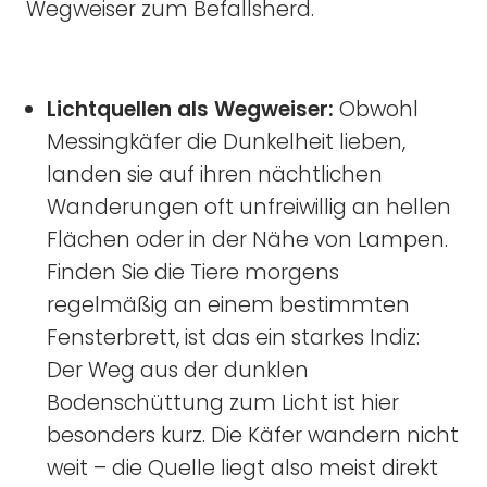
Wegweiser zum Befallsherd.
Lichtquellen als Wegweiser:
Obwohl
Messingkäfer die Dunkelheit lieben,
landen sie auf ihren nächtlichen
Wanderungen oft unfreiwillig an hellen
Flächen oder in der Nähe von Lampen.
Finden Sie die Tiere morgens
regelmäßig an einem bestimmten
Fensterbrett, ist das ein starkes Indiz:
Der Weg aus der dunklen
Bodenschüttung zum Licht ist hier
besonders kurz. Die Käfer wandern nicht
weit – die Quelle liegt also meist direkt