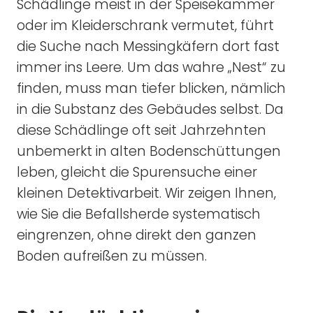
Schädlinge meist in der Speisekammer
oder im Kleiderschrank vermutet, führt
die Suche nach Messingkäfern dort fast
immer ins Leere. Um das wahre „Nest“ zu
finden, muss man tiefer blicken, nämlich
in die Substanz des Gebäudes selbst. Da
diese Schädlinge oft seit Jahrzehnten
unbemerkt in alten Bodenschüttungen
leben, gleicht die Spurensuche einer
kleinen Detektivarbeit. Wir zeigen Ihnen,
wie Sie die Befallsherde systematisch
eingrenzen, ohne direkt den ganzen
Boden aufreißen zu müssen.