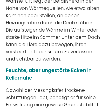
Wärme. Oft liegt der Befallsherd in der
Nähe von Wärmequellen, wie etwa alten
Kaminen oder Stellen, an denen
Heizungsrohre durch die Decke führen.
Die aufsteigende Wärme im Winter oder
starke Hitze im Sommer unter dem Dach
kann die Tiere dazu bewegen, ihren
versteckten Lebensraum zu verlassen
und sichtbar zu werden.
Feuchte, aber ungestörte Ecken in
Kellernähe
Obwohl der Messingkäfer trockene
Schüttungen liebt, benötigt er für seine
Entwicklung eine gewisse Grundstabilität