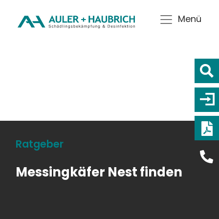
Menü
Ratgeber
Messingkäfer Nest finden