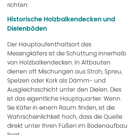
richten:
Historische Holzbalkendecken und
Dielenböden
Der Hauptaufenthaltsort des
Messingkäfers ist die Schüttung innerhalb
von Holzbalkendecken. In Altbauten
dienen oft Mischungen aus Stroh, Spreu,
Spelzen oder Kork als Dämm- und
Ausgleichsschicht unter den Dielen. Dies
ist das eigentliche Hauptquartier. Wenn
Sie Käfer in einem Raum finden, ist die
Wahrscheinlichkeit hoch, dass die Quelle
direkt unter Ihren Füßen im Bodenaufbau
liegt.