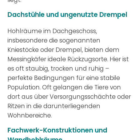
Dachstühle und ungenutzte Drempel
Hohlräume im Dachgeschoss,
insbesondere die sogenannten
Kniestöcke oder Drempel, bieten dem
Messingkäfer ideale Rückzugsorte. Hier ist
es oft staubig, trocken und ruhig –
perfekte Bedingungen für eine stabile
Population. Oft gelangen die Tiere von
dort aus über Versorgungsschächte oder
Ritzen in die darunterliegenden
Wohnbereiche.
Fachwerk-Konstruktionen und
Wandhohlräume