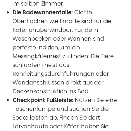
im selben Zimmer.
Die Badewannenfalle:
Glatte
Oberflächen wie Emaille sind für die
Käfer unüberwindbar. Funde in
Waschbecken oder Wannen sind
perfekte Indizien, um ein
Messingkäfernest zu finden: Die Tiere
schlüpfen meist aus
Rohrleitungsdurchführungen oder
Wandanschlüssen direkt aus der
Deckenkonstruktion ins Bad.
Checkpoint Fußleiste:
Nutzen Sie eine
Taschenlampe und suchen Sie die
Sockelleisten ab. Finden Sie dort
Larvenhäute oder Käfer, haben Sie