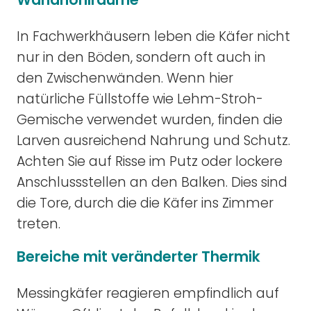
In Fachwerkhäusern leben die Käfer nicht
nur in den Böden, sondern oft auch in
den Zwischenwänden. Wenn hier
natürliche Füllstoffe wie Lehm-Stroh-
Gemische verwendet wurden, finden die
Larven ausreichend Nahrung und Schutz.
Achten Sie auf Risse im Putz oder lockere
Anschlussstellen an den Balken. Dies sind
die Tore, durch die die Käfer ins Zimmer
treten.
Bereiche mit veränderter Thermik
Messingkäfer reagieren empfindlich auf