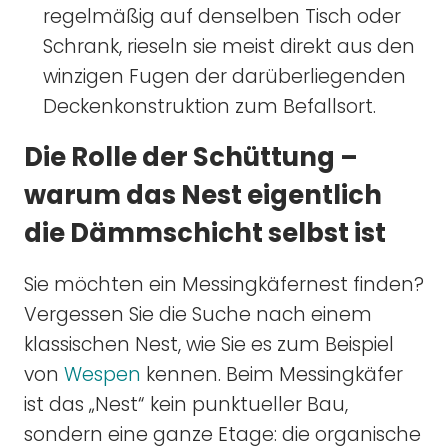
regelmäßig auf denselben Tisch oder
Schrank, rieseln sie meist direkt aus den
winzigen Fugen der darüberliegenden
Deckenkonstruktion zum Befallsort.
Die Rolle der Schüttung –
warum das Nest eigentlich
die Dämmschicht selbst ist
Sie möchten ein Messingkäfernest finden?
Vergessen Sie die Suche nach einem
klassischen Nest, wie Sie es zum Beispiel
von
Wespen
kennen. Beim Messingkäfer
ist das „Nest“ kein punktueller Bau,
sondern eine ganze Etage: die organische