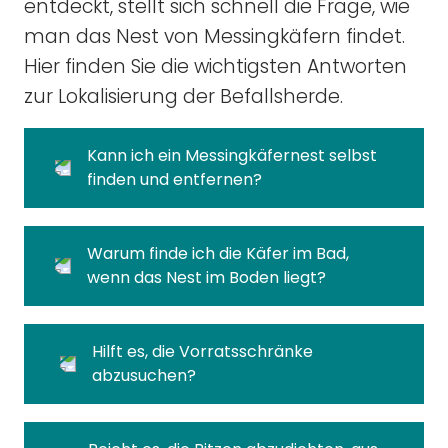
entdeckt, stellt sich schnell die Frage, wie
man das Nest von Messingkäfern findet.
Hier finden Sie die wichtigsten Antworten
zur Lokalisierung der Befallsherde.
Kann ich ein Messingkäfernest selbst
finden und entfernen?
Warum finde ich die Käfer im Bad,
wenn das Nest im Boden liegt?
Hilft es, die Vorratsschränke
abzusuchen?