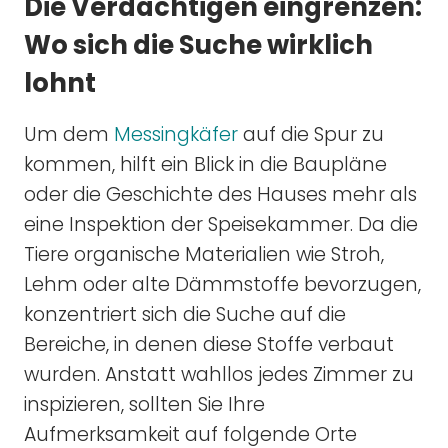
Die Verdächtigen eingrenzen:
Wo sich die Suche wirklich
lohnt
Um dem
Messingkäfer
auf die Spur zu
kommen, hilft ein Blick in die Baupläne
oder die Geschichte des Hauses mehr als
eine Inspektion der Speisekammer. Da die
Tiere organische Materialien wie Stroh,
Lehm oder alte Dämmstoffe bevorzugen,
konzentriert sich die Suche auf die
Bereiche, in denen diese Stoffe verbaut
wurden. Anstatt wahllos jedes Zimmer zu
inspizieren, sollten Sie Ihre
Aufmerksamkeit auf folgende Orte