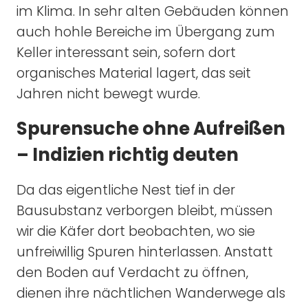
im Klima. In sehr alten Gebäuden können
auch hohle Bereiche im Übergang zum
Keller interessant sein, sofern dort
organisches Material lagert, das seit
Jahren nicht bewegt wurde.
Spurensuche ohne Aufreißen
– Indizien richtig deuten
Da das eigentliche Nest tief in der
Bausubstanz verborgen bleibt, müssen
wir die Käfer dort beobachten, wo sie
unfreiwillig Spuren hinterlassen. Anstatt
den Boden auf Verdacht zu öffnen,
dienen ihre nächtlichen Wanderwege als