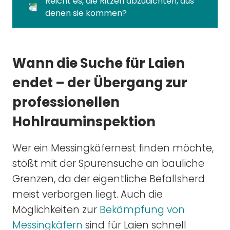
Reicht es, die Ritzen abzudichten, aus
denen sie kommen?
Wann die Suche für Laien
endet – der Übergang zur
professionellen
Hohlrauminspektion
Wer ein Messingkäfernest finden möchte,
stößt mit der Spurensuche an bauliche
Grenzen, da der eigentliche Befallsherd
meist verborgen liegt. Auch die
Möglichkeiten zur
Bekämpfung von
Messingkäfern
sind für Laien schnell