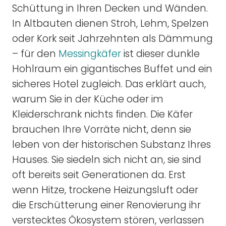
Schüttung in Ihren Decken und Wänden.
In Altbauten dienen Stroh, Lehm, Spelzen
oder Kork seit Jahrzehnten als Dämmung
– für den
Messingkäfer
ist dieser dunkle
Hohlraum ein gigantisches Buffet und ein
sicheres Hotel zugleich. Das erklärt auch,
warum Sie in der Küche oder im
Kleiderschrank nichts finden. Die Käfer
brauchen Ihre Vorräte nicht, denn sie
leben von der historischen Substanz Ihres
Hauses. Sie siedeln sich nicht an, sie sind
oft bereits seit Generationen da. Erst
wenn Hitze, trockene Heizungsluft oder
die Erschütterung einer Renovierung ihr
verstecktes Ökosystem stören, verlassen