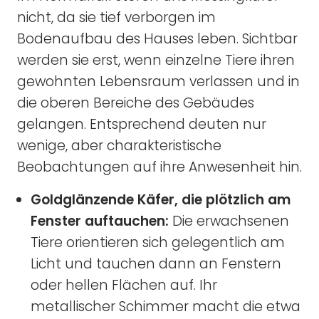
nicht, da sie tief verborgen im
Bodenaufbau des Hauses leben. Sichtbar
werden sie erst, wenn einzelne Tiere ihren
gewohnten Lebensraum verlassen und in
die oberen Bereiche des Gebäudes
gelangen. Entsprechend deuten nur
wenige, aber charakteristische
Beobachtungen auf ihre Anwesenheit hin.
Goldglänzende Käfer, die plötzlich am
Fenster auftauchen:
Die erwachsenen
Tiere orientieren sich gelegentlich am
Licht und tauchen dann an Fenstern
oder hellen Flächen auf. Ihr
metallischer Schimmer macht die etwa