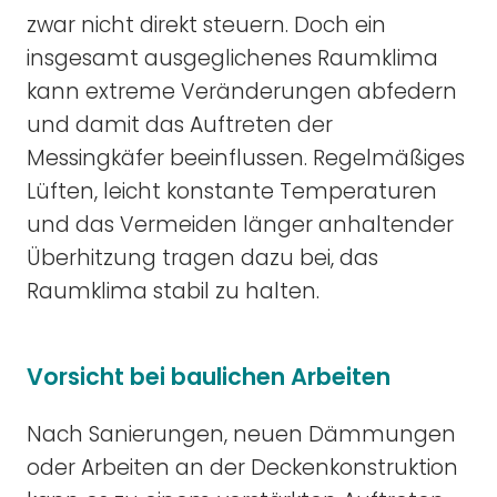
zwar nicht direkt steuern. Doch ein
insgesamt ausgeglichenes Raumklima
kann extreme Veränderungen abfedern
und damit das Auftreten der
Messingkäfer beeinflussen. Regelmäßiges
Lüften, leicht konstante Temperaturen
und das Vermeiden länger anhaltender
Überhitzung tragen dazu bei, das
Raumklima stabil zu halten.
Vorsicht bei baulichen Arbeiten
Nach Sanierungen, neuen Dämmungen
oder Arbeiten an der Deckenkonstruktion