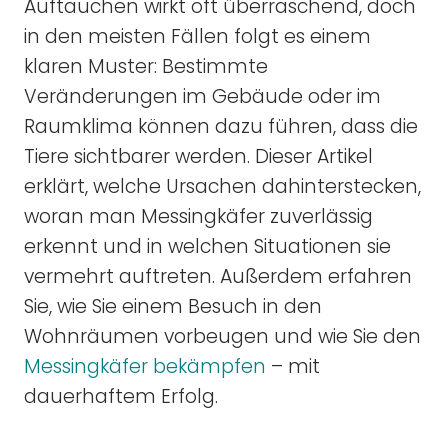
Auftauchen wirkt oft überraschend, doch
in den meisten Fällen folgt es einem
klaren Muster: Bestimmte
Veränderungen im Gebäude oder im
Raumklima können dazu führen, dass die
Tiere sichtbarer werden. Dieser Artikel
erklärt, welche Ursachen dahinterstecken,
woran man Messingkäfer zuverlässig
erkennt und in welchen Situationen sie
vermehrt auftreten. Außerdem erfahren
Sie, wie Sie einem Besuch in den
Wohnräumen vorbeugen und wie Sie den
Messingkäfer bekämpfen
– mit
dauerhaftem Erfolg.