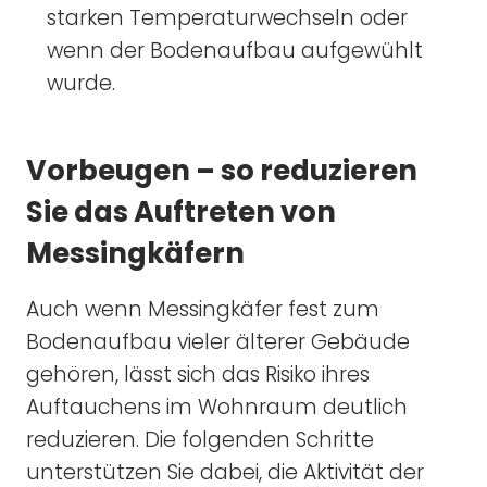
starken Temperaturwechseln oder
wenn der Bodenaufbau aufgewühlt
wurde.
Vorbeugen – so reduzieren
Sie das Auftreten von
Messingkäfern
Auch wenn Messingkäfer fest zum
Bodenaufbau vieler älterer Gebäude
gehören, lässt sich das Risiko ihres
Auftauchens im Wohnraum deutlich
reduzieren. Die folgenden Schritte
unterstützen Sie dabei, die Aktivität der