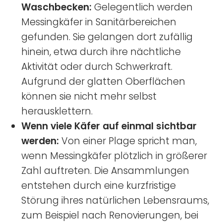
Waschbecken:
Gelegentlich werden
Messingkäfer in Sanitärbereichen
gefunden. Sie gelangen dort zufällig
hinein, etwa durch ihre nächtliche
Aktivität oder durch Schwerkraft.
Aufgrund der glatten Oberflächen
können sie nicht mehr selbst
herausklettern.
Wenn viele Käfer auf einmal sichtbar
werden:
Von einer Plage spricht man,
wenn Messingkäfer plötzlich in größerer
Zahl auftreten. Die Ansammlungen
entstehen durch eine kurzfristige
Störung ihres natürlichen Lebensraums,
zum Beispiel nach Renovierungen, bei