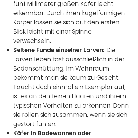
fünf Millimeter großen Käfer leicht
erkennbar. Durch ihren kugelförmigen
Körper lassen sie sich auf den ersten
Blick leicht mit einer Spinne
verwechseln.
Seltene Funde einzelner Larven:
Die
Larven leben fast ausschließlich in der
Bodenschüttung. Im Wohnraum
bekommt man sie kaum zu Gesicht.
Taucht doch einmal ein Exemplar auf,
ist es an den feinen Haaren und ihrem
typischen Verhalten zu erkennen. Denn
sie rollen sich zusammen, wenn sie sich
gestört fühlen.
Käfer in Badewannen oder