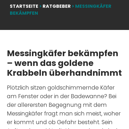
STARTSEITE
>
RATGBEBER
>
MESSINGKÄFER
BEKÄMPFEN
Messingkäfer bekämpfen
– wenn das goldene
Krabbeln überhandnimmt
Plötzlich sitzen goldschimmernde Käfer
am Fenster oder in der Badewanne? Bei
der allerersten Begegnung mit dem
Messingkäfer fragt man sich meist, woher
er kommt und ob Gefahr besteht. Sein