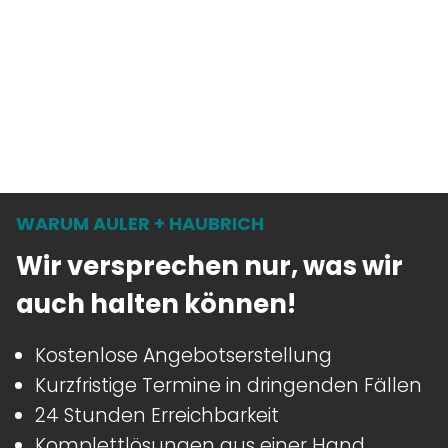
WARUM AULER + HAUBRICH
Wir versprechen nur, was wir
auch halten können!
Kostenlose Angebotserstellung
Kurzfristige Termine in dringenden Fällen
24 Stunden Erreichbarkeit
Komplettlösungen aus einer Hand