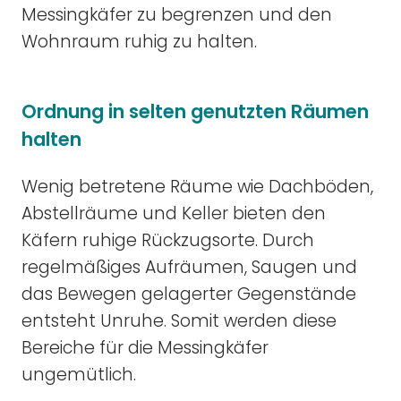
Messingkäfer zu begrenzen und den
Wohnraum ruhig zu halten.
Ordnung in selten genutzten Räumen
halten
Wenig betretene Räume wie Dachböden,
Abstellräume und Keller bieten den
Käfern ruhige Rückzugsorte. Durch
regelmäßiges Aufräumen, Saugen und
das Bewegen gelagerter Gegenstände
entsteht Unruhe. Somit werden diese
Bereiche für die Messingkäfer
ungemütlich.