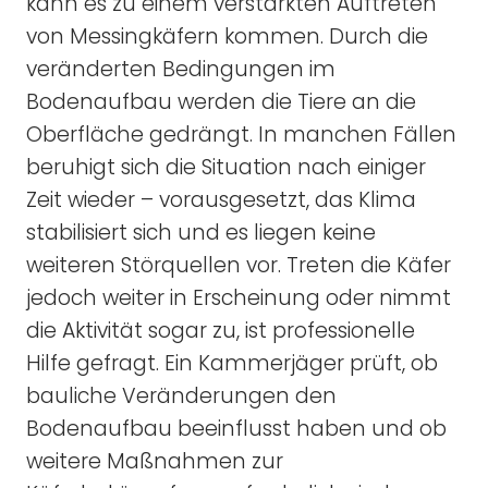
kann es zu einem verstärkten Auftreten
von Messingkäfern kommen. Durch die
veränderten Bedingungen im
Bodenaufbau werden die Tiere an die
Oberfläche gedrängt. In manchen Fällen
beruhigt sich die Situation nach einiger
Zeit wieder – vorausgesetzt, das Klima
stabilisiert sich und es liegen keine
weiteren Störquellen vor. Treten die Käfer
jedoch weiter in Erscheinung oder nimmt
die Aktivität sogar zu, ist professionelle
Hilfe gefragt. Ein Kammerjäger prüft, ob
bauliche Veränderungen den
Bodenaufbau beeinflusst haben und ob
weitere Maßnahmen zur