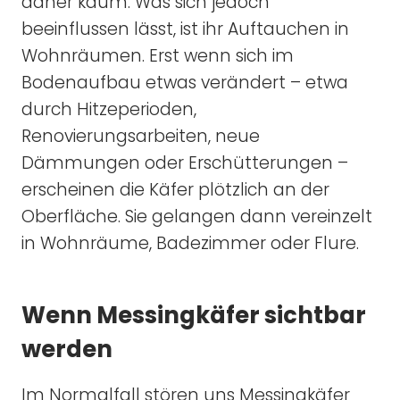
daher kaum. Was sich jedoch
beeinflussen lässt, ist ihr Auftauchen in
Wohnräumen. Erst wenn sich im
Bodenaufbau etwas verändert – etwa
durch Hitzeperioden,
Renovierungsarbeiten, neue
Dämmungen oder Erschütterungen –
erscheinen die Käfer plötzlich an der
Oberfläche. Sie gelangen dann vereinzelt
in Wohnräume, Badezimmer oder Flure.
Wenn Messingkäfer sichtbar
werden
Im Normalfall stören uns Messingkäfer