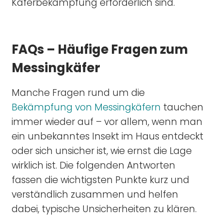
Käferbekämpfung erforderlich sind.
FAQs – Häufige Fragen zum
Messingkäfer
Manche Fragen rund um die
Bekämpfung von Messingkäfern
tauchen
immer wieder auf – vor allem, wenn man
ein unbekanntes Insekt im Haus entdeckt
oder sich unsicher ist, wie ernst die Lage
wirklich ist. Die folgenden Antworten
fassen die wichtigsten Punkte kurz und
verständlich zusammen und helfen
dabei, typische Unsicherheiten zu klären.