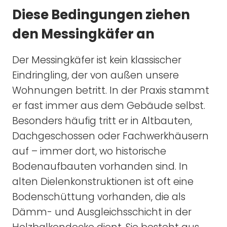
Diese Bedingungen ziehen
den Messingkäfer an
Der Messingkäfer ist kein klassischer
Eindringling, der von außen unsere
Wohnungen betritt. In der Praxis stammt
er fast immer aus dem Gebäude selbst.
Besonders häufig tritt er in Altbauten,
Dachgeschossen oder Fachwerkhäusern
auf – immer dort, wo historische
Bodenaufbauten vorhanden sind. In
alten Dielenkonstruktionen ist oft eine
Bodenschüttung vorhanden, die als
Dämm- und Ausgleichsschicht in der