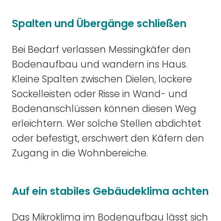
Spalten und Übergänge schließen
Bei Bedarf verlassen Messingkäfer den
Bodenaufbau und wandern ins Haus.
Kleine Spalten zwischen Dielen, lockere
Sockelleisten oder Risse in Wand- und
Bodenanschlüssen können diesen Weg
erleichtern. Wer solche Stellen abdichtet
oder befestigt, erschwert den Käfern den
Zugang in die Wohnbereiche.
Auf ein stabiles Gebäudeklima achten
Das Mikroklima im Bodenaufbau lässt sich