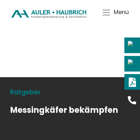
Menü
Ratgeber
Messingkäfer bekämpfen