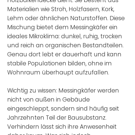
Holzbalkendecke dient. Sie besteht aus
Materialien wie Stroh, Holzfasern, Kork,
Lehm oder ähnlichen Naturstoffen. Diese
Mischung bietet dem Messingkäfer ein
ideales Mikroklima: dunkel, ruhig, trocken
und reich an organischen Bestandteilen.
Genau dort lebt er dauerhaft und kann
stabile Populationen bilden, ohne im
Wohnraum überhaupt aufzufallen.
Wichtig zu wissen: Messingkäfer werden
nicht von außen in Gebäude
eingeschleppt, sondern sind häufig seit
Jahrzehnten Teil der Bausubstanz.
Verhindern lässt sich ihre Anwesenheit