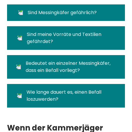
Sind Messingkäfer gefährlich?
Sind meine Vorräte und Textilien
gefährdet?
Bedeutet ein einzelner Messingkäfer,
dass ein Befall vorliegt?
Wie lange dauert es, einen Befall
loszuwerden?
Wenn der Kammerjäger