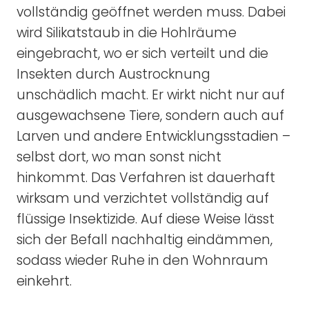
vollständig geöffnet werden muss. Dabei
wird Silikatstaub in die Hohlräume
eingebracht, wo er sich verteilt und die
Insekten durch Austrocknung
unschädlich macht. Er wirkt nicht nur auf
ausgewachsene Tiere, sondern auch auf
Larven und andere Entwicklungsstadien –
selbst dort, wo man sonst nicht
hinkommt. Das Verfahren ist dauerhaft
wirksam und verzichtet vollständig auf
flüssige Insektizide. Auf diese Weise lässt
sich der Befall nachhaltig eindämmen,
sodass wieder Ruhe in den Wohnraum
einkehrt.